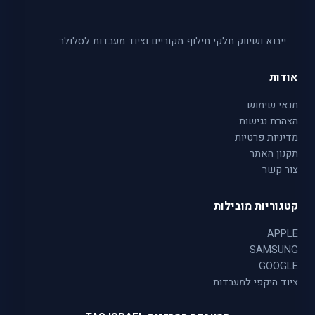
ייבוא ושיווק חלקי חילוף מקוריים וציוד מעבדות לסלולר.
אודות
תנאי שימוש
הצהרת נגישות
מדיניות פרטיות
תקנון האתר
צור קשר
קטגוריות מובילות
APPLE
SAMSUNG
GOOGLE
ציוד היקפי למעבדות