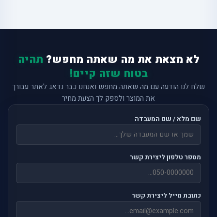
לא מצאת את מה שאתה מחפש?
תהיה
בטוח שזה קיים!
שלח לנו הודעה עם מה שאתה מחפש ואנחנו כבר נדאג לאתר עבורך
את המוצר ולספק לך הצעת מחיר
שם מלא / שם המעבדה
מספר טלפון ליצירת קשר
כתובת מייל ליצירת קשר