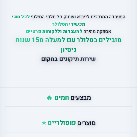
המעבדה המרכזית לייבוא ושיווק כל חלקי החילוף
לכל סוגי
מכשירי הסלולר
אספקה מהירה
למעבדות וללקוחות פרטיים
מובילים בסלולר עם למעלה מ15 שנות
ניסיון
שירות תיקונים במקום
חמים 🔥
מבצעים
פופולריים ⭐
מוצרים