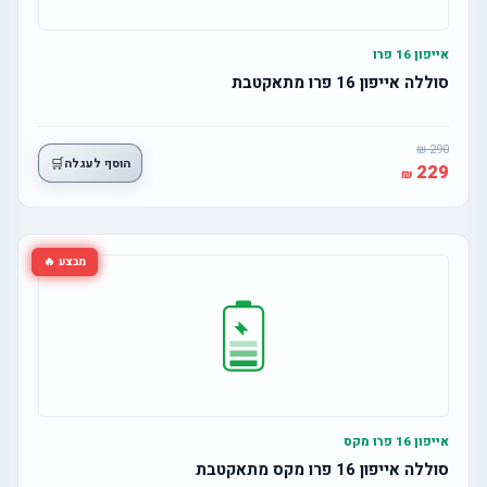
אייפון 16 פרו
סוללה אייפון 16 פרו מתאקטבת
290
🛒
הוסף לעגלה
229
מבצע 🔥
אייפון 16 פרו מקס
סוללה אייפון 16 פרו מקס מתאקטבת