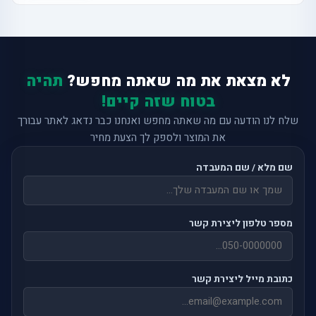
לא מצאת את מה שאתה מחפש?
תהיה
בטוח שזה קיים!
שלח לנו הודעה עם מה שאתה מחפש ואנחנו כבר נדאג לאתר עבורך
את המוצר ולספק לך הצעת מחיר
שם מלא / שם המעבדה
מספר טלפון ליצירת קשר
כתובת מייל ליצירת קשר