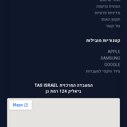
הצהרת נגישות
מדיניות פרטיות
תקנון האתר
צור קשר
קטגוריות מובילות
APPLE
SAMSUNG
GOOGLE
ציוד היקפי למעבדות
המעבדה המרכזית TAS ISRAEL
ביאליק 124 רמת גן