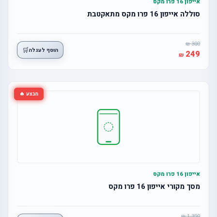
אייפון 16 פרו מקס
סוללה אייפון 16 פרו מקס מתאקטבת
300
🛒
הוסף לעגלה
249
מבצע 🔥
אייפון 16 פרו מקס
מסך מקורי אייפון 16 פרו מקס
1,390