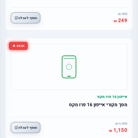
300
🛒
הוסף לעגלה
249
מבצע 🔥
אייפון 16 פרו מקס
מסך מקורי אייפון 16 פרו מקס
1,390
🛒
הוסף לעגלה
1,150