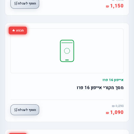
🛒
הוסף לעגלה
1,150
מבצע 🔥
אייפון 16 פרו
מסך מקורי אייפון 16 פרו
1,290
🛒
הוסף לעגלה
1,090