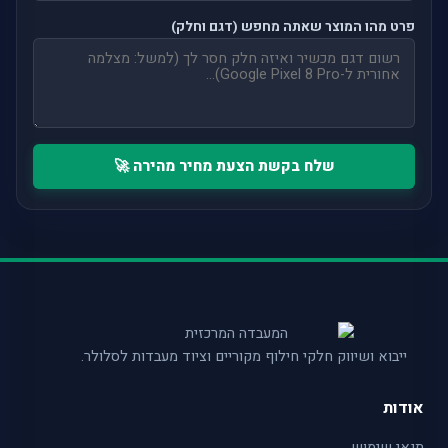
פרט מהו המוצר שאתה מחפש (דגם וחלק)
שלח בקשת הצעת מחיר מהירה 🚀
ייבוא ושיווק חלקי חילוף מקוריים וציוד מעבדות לסלולר.
אודות
תנאי שימוש