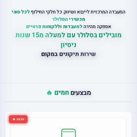
המעבדה המרכזית לייבוא ושיווק כל חלקי החילוף
לכל סוגי
מכשירי הסלולר
אספקה מהירה
למעבדות וללקוחות פרטיים
מובילים בסלולר עם למעלה מ15 שנות
ניסיון
שירות תיקונים במקום
חמים 🔥
מבצעים
מבצע 🔥