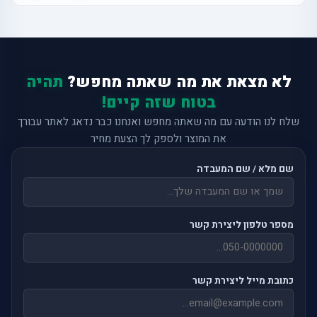
לא מצאת את מה שאתה מחפש?
תהיה
בטוח שזה קיים!
שלח לנו הודעה עם מה שאתה מחפש ואנחנו כבר נדאג לאתר עבורך
את המוצר ולספק לך הצעת מחיר
שם מלא / שם המעבדה
מספר טלפון ליצירת קשר
כתובת מייל ליצירת קשר