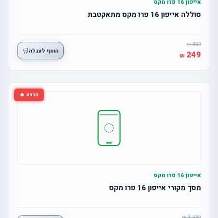
אייפון 16 פרו מקס
סוללה אייפון 16 פרו מקס מתאקטבת
300
🛒
הוסף לעגלה
249
מבצע 🔥
אייפון 16 פרו מקס
מסך מקורי אייפון 16 פרו מקס
1,390