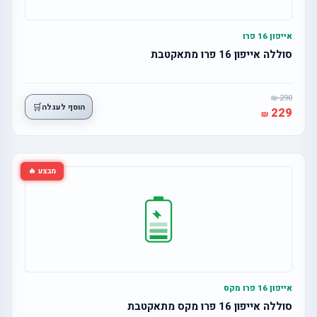
אייפון 16 פרו
סוללה אייפון 16 פרו מתאקטבת
290
🛒
הוסף לעגלה
229
מבצע 🔥
אייפון 16 פרו מקס
סוללה אייפון 16 פרו מקס מתאקטבת