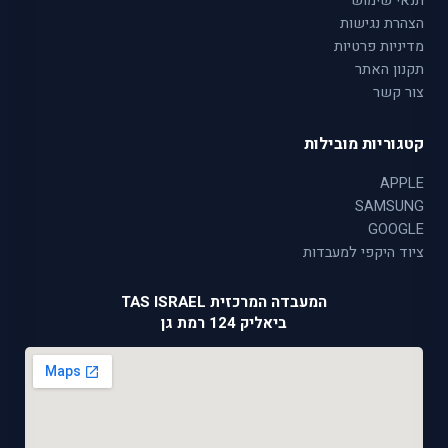
תנאי שימוש
הצהרת נגישות
מדיניות פרטיות
תקנון האתר
צור קשר
קטגוריות מובילות
APPLE
SAMSUNG
GOOGLE
ציוד היקפי למעבדות
המעבדה המרכזית TAS ISRAEL
ביאליק 124 רמת גן