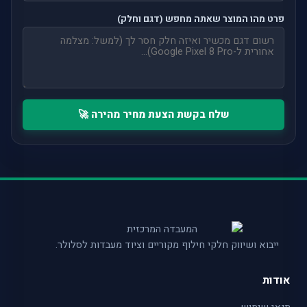
פרט מהו המוצר שאתה מחפש (דגם וחלק)
שלח בקשת הצעת מחיר מהירה 🚀
ייבוא ושיווק חלקי חילוף מקוריים וציוד מעבדות לסלולר.
אודות