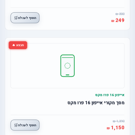
300
🛒
הוסף לעגלה
249
מבצע 🔥
אייפון 16 פרו מקס
מסך מקורי אייפון 16 פרו מקס
1,390
🛒
הוסף לעגלה
1,150