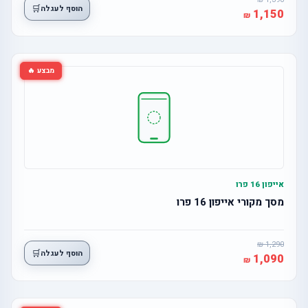
🛒
הוסף לעגלה
1,150
מבצע 🔥
אייפון 16 פרו
מסך מקורי אייפון 16 פרו
1,290
🛒
הוסף לעגלה
1,090