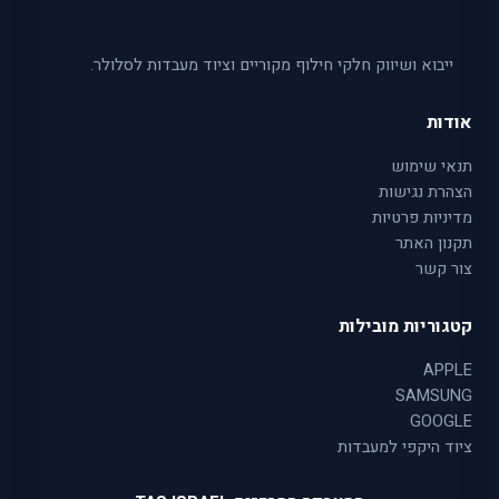
ייבוא ושיווק חלקי חילוף מקוריים וציוד מעבדות לסלולר.
אודות
תנאי שימוש
הצהרת נגישות
מדיניות פרטיות
תקנון האתר
צור קשר
קטגוריות מובילות
APPLE
SAMSUNG
GOOGLE
ציוד היקפי למעבדות