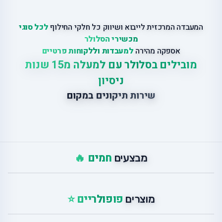
המעבדה המרכזית לייבוא ושיווק כל חלקי החילוף
לכל סוגי
מכשירי הסלולר
אספקה מהירה
למעבדות וללקוחות פרטיים
מובילים בסלולר עם למעלה מ15 שנות
ניסיון
שירות תיקונים במקום
חמים 🔥
מבצעים
פופולריים ⭐
מוצרים