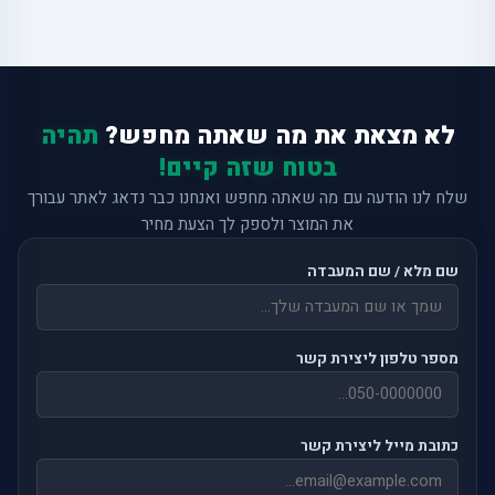
לא מצאת את מה שאתה מחפש?
תהיה
בטוח שזה קיים!
שלח לנו הודעה עם מה שאתה מחפש ואנחנו כבר נדאג לאתר עבורך
את המוצר ולספק לך הצעת מחיר
שם מלא / שם המעבדה
מספר טלפון ליצירת קשר
כתובת מייל ליצירת קשר