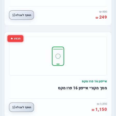
300
🛒
הוסף לעגלה
249
מבצע 🔥
אייפון 16 פרו מקס
מסך מקורי אייפון 16 פרו מקס
1,390
🛒
הוסף לעגלה
1,150