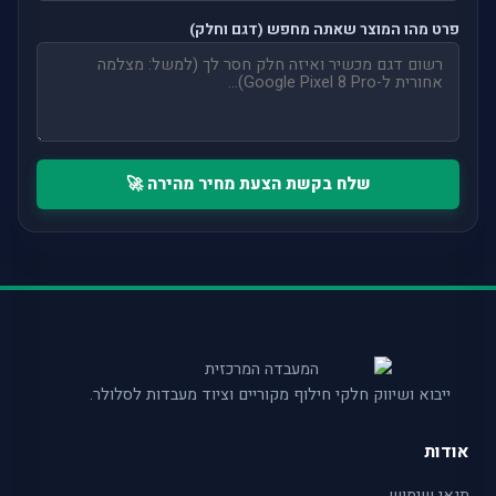
פרט מהו המוצר שאתה מחפש (דגם וחלק)
שלח בקשת הצעת מחיר מהירה 🚀
ייבוא ושיווק חלקי חילוף מקוריים וציוד מעבדות לסלולר.
אודות
תנאי שימוש