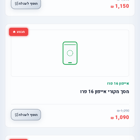
🛒
הוסף לעגלה
1,150
מבצע 🔥
אייפון 16 פרו
מסך מקורי אייפון 16 פרו
1,290
🛒
הוסף לעגלה
1,090