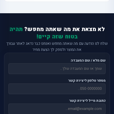
לא מצאת את מה שאתה מחפש?
תהיה
בטוח שזה קיים!
שלח לנו הודעה עם מה שאתה מחפש ואנחנו כבר נדאג לאתר עבורך
את המוצר ולספק לך הצעת מחיר
שם מלא / שם המעבדה
מספר טלפון ליצירת קשר
כתובת מייל ליצירת קשר