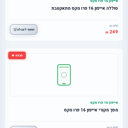
אייפון 16 פרו מקס
סוללה אייפון 16 פרו מקס מתאקטבת
300
🛒
הוסף לעגלה
249
מבצע 🔥
אייפון 16 פרו מקס
מסך מקורי אייפון 16 פרו מקס
1,390