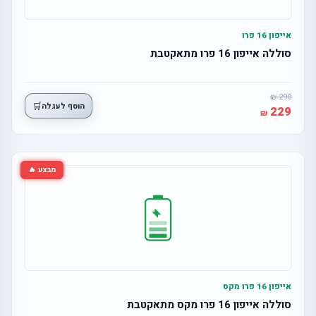
אייפון 16 פרו
סוללה אייפון 16 פרו מתאקטבת
290
🛒
הוסף לעגלה
229
מבצע 🔥
אייפון 16 פרו מקס
סוללה אייפון 16 פרו מקס מתאקטבת