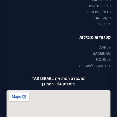
הצהרת נגישות
מדיניות פרטיות
תקנון האתר
צור קשר
קטגוריות מובילות
APPLE
SAMSUNG
GOOGLE
ציוד היקפי למעבדות
המעבדה המרכזית TAS ISRAEL
ביאליק 124 רמת גן