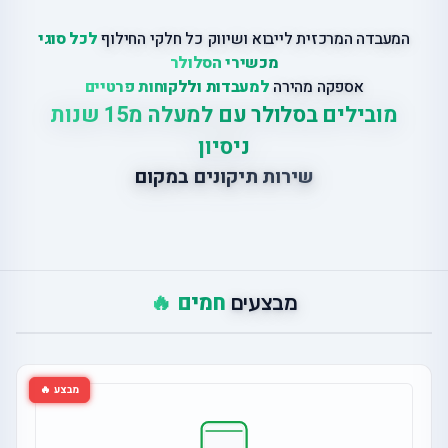
המעבדה המרכזית לייבוא ושיווק כל חלקי החילוף
לכל סוגי
מכשירי הסלולר
אספקה מהירה
למעבדות וללקוחות פרטיים
מובילים בסלולר עם למעלה מ15 שנות
ניסיון
שירות תיקונים במקום
חמים 🔥
מבצעים
מבצע 🔥