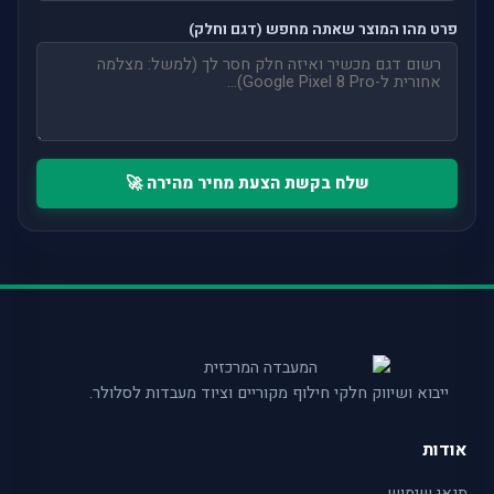
פרט מהו המוצר שאתה מחפש (דגם וחלק)
שלח בקשת הצעת מחיר מהירה 🚀
ייבוא ושיווק חלקי חילוף מקוריים וציוד מעבדות לסלולר.
אודות
תנאי שימוש