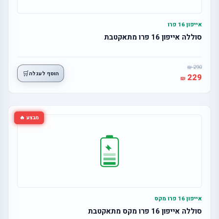
אייפון 16 פרו
סוללה אייפון 16 פרו מתאקטבת
290
🛒
הוסף לעגלה
229
מבצע 🔥
אייפון 16 פרו מקס
סוללה אייפון 16 פרו מקס מתאקטבת