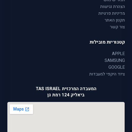
הצהרת נגישות
מדיניות פרטיות
תקנון האתר
צור קשר
קטגוריות מובילות
APPLE
SAMSUNG
GOOGLE
ציוד היקפי למעבדות
המעבדה המרכזית TAS ISRAEL
ביאליק 124 רמת גן