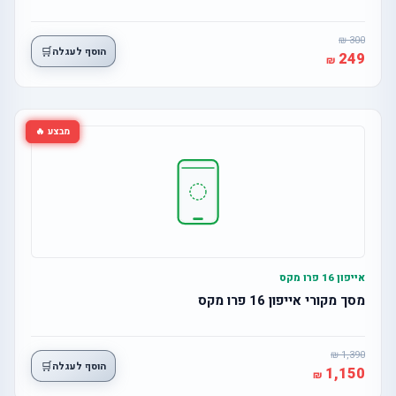
300
🛒
הוסף לעגלה
249
מבצע 🔥
אייפון 16 פרו מקס
מסך מקורי אייפון 16 פרו מקס
1,390
🛒
הוסף לעגלה
1,150