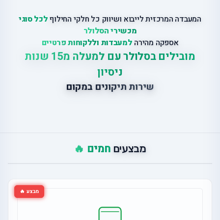
המעבדה המרכזית לייבוא ושיווק כל חלקי החילוף
לכל סוגי
מכשירי הסלולר
אספקה מהירה
למעבדות וללקוחות פרטיים
מובילים בסלולר עם למעלה מ15 שנות
ניסיון
שירות תיקונים במקום
חמים 🔥
מבצעים
מבצע 🔥