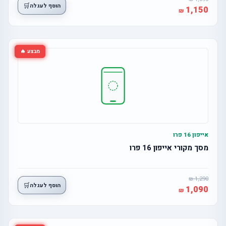
🛒
הוסף לעגלה
1,150
מבצע 🔥
אייפון 16 פרו
מסך מקורי אייפון 16 פרו
1,290
🛒
הוסף לעגלה
1,090