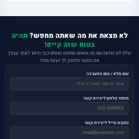
לא מצאת את מה שאתה מחפש?
תהיה
בטוח שזה קיים!
שלח לנו הודעה עם מה שאתה מחפש ואנחנו כבר נדאג לאתר עבורך
את המוצר ולספק לך הצעת מחיר
שם מלא / שם המעבדה
מספר טלפון ליצירת קשר
כתובת מייל ליצירת קשר