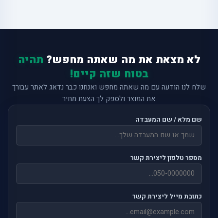
לא מצאת את מה שאתה מחפש?
תהיה
בטוח שזה קיים!
שלח לנו הודעה עם מה שאתה מחפש ואנחנו כבר נדאג לאתר עבורך
את המוצר ולספק לך הצעת מחיר
שם מלא / שם המעבדה
מספר טלפון ליצירת קשר
כתובת מייל ליצירת קשר