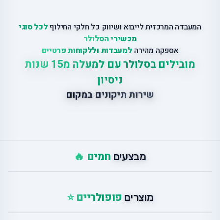
המעבדה המרכזית לייבוא ושיווק כל חלקי החילוף
לכל סוגי
מכשירי הסלולר
אספקה מהירה
למעבדות וללקוחות פרטיים
מובילים בסלולר עם למעלה מ15 שנות
ניסיון
שירות תיקונים במקום
חמים 🔥
מבצעים
פופולריים ⭐
מוצרים