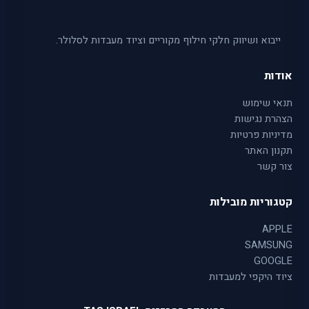
ייבוא ושיווק חלקי חילוף מקוריים וציוד מעבדות לסלולר.
אודות
תנאי שימוש
הצהרת נגישות
מדיניות פרטיות
תקנון האתר
צור קשר
קטגוריות מובילות
APPLE
SAMSUNG
GOOGLE
ציוד היקפי למעבדות