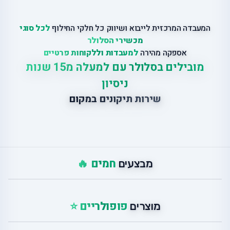
המעבדה המרכזית לייבוא ושיווק כל חלקי החילוף
לכל סוגי
מכשירי הסלולר
אספקה מהירה
למעבדות וללקוחות פרטיים
מובילים בסלולר עם למעלה מ15 שנות
ניסיון
שירות תיקונים במקום
חמים 🔥
מבצעים
פופולריים ⭐
מוצרים