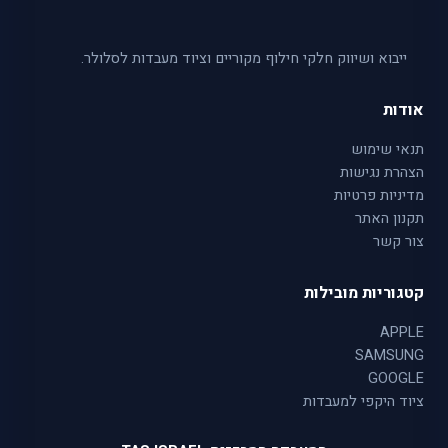
ייבוא ושיווק חלקי חילוף מקוריים וציוד מעבדות לסלולר.
אודות
תנאי שימוש
הצהרת נגישות
מדיניות פרטיות
תקנון האתר
צור קשר
קטגוריות מובילות
APPLE
SAMSUNG
GOOGLE
ציוד היקפי למעבדות