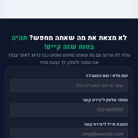
לא מצאת את מה שאתה מחפש?
תהיה
בטוח שזה קיים!
שלח לנו הודעה עם מה שאתה מחפש ואנחנו כבר נדאג לאתר עבורך
את המוצר ולספק לך הצעת מחיר
שם מלא / שם המעבדה
מספר טלפון ליצירת קשר
כתובת מייל ליצירת קשר