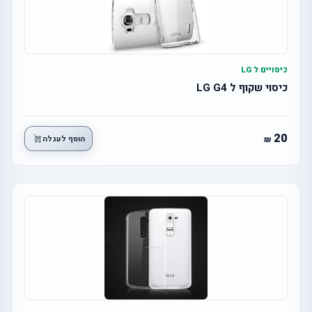
כיסויים ל LG
כיסוי שקוף ל LG G4
20
הוסף לעגלה