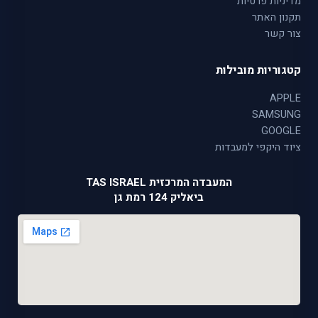
מדיניות פרטיות
תקנון האתר
צור קשר
קטגוריות מובילות
APPLE
SAMSUNG
GOOGLE
ציוד היקפי למעבדות
המעבדה המרכזית TAS ISRAEL
ביאליק 124 רמת גן