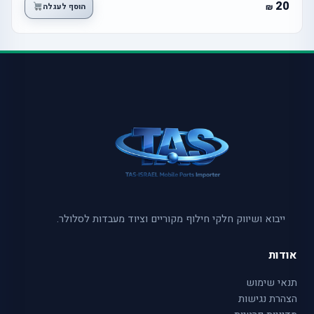
20
הוסף לעגלה
ייבוא ושיווק חלקי חילוף מקוריים וציוד מעבדות לסלולר.
אודות
תנאי שימוש
הצהרת נגישות