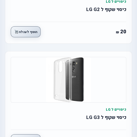
כיסויים ל LG
כיסוי שקוף ל LG G2
20
הוסף לעגלה
כיסויים ל LG
כיסוי שקוף ל LG G3