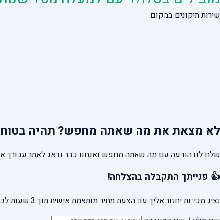
שירות תיקונים במקום
לא מצאת את מה שאתה מחפש?
תהיה בטוח 
שלח לנו הודעה עם מה שאתה מחפש ואנחנו כבר נדאג לאתר עבורך את
👍 פנייתך התקבלה בהצלחה!
נציג מכירות יחזור אליך עם הצעת מחיר מותאמת אישית תוך 3 שעות לכל היותר.