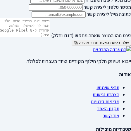
שם מלא / שם המעבדה
מספר טלפון ליצירת קשר
כתובת מייל ליצירת קשר
פרט מהו המוצר שאתה מחפש (דגם וחלק)
שלח בקשת הצעת מחיר מהירה 🚀
ייבוא ושיווק חלקי חילוף מקוריים וציוד מעבדות לסלולר.
אודות
תנאי שימוש
הצהרת נגישות
מדיניות פרטיות
תקנון האתר
צור קשר
קטגוריות מובילות