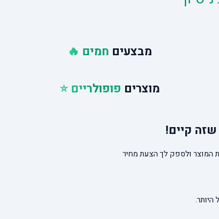
מבצעים
חמים 🔥
מוצרים
פופולריים ⭐
שזה קיים!
 המוצר ולספק לך הצעת מחיר