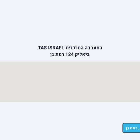
המעבדה המרכזית TAS ISRAEL
ביאליק 124 רמת גן