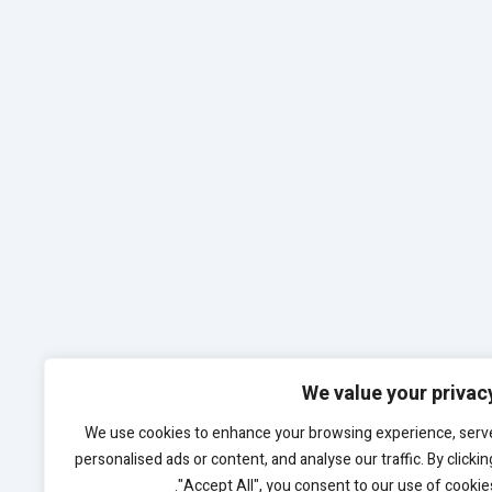
We value your privac
We use cookies to enhance your browsing experience, serv
personalised ads or content, and analyse our traffic. By clickin
"Accept All", you consent to our use of cookies