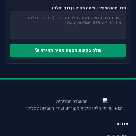
פרט מהו המוצר שאתה מחפש (דגם וחלק)
שלח בקשת הצעת מחיר מהירה 🚀
ייבוא ושיווק חלקי חילוף מקוריים וציוד מעבדות לסלולר.
אודות
תנאי שימוש