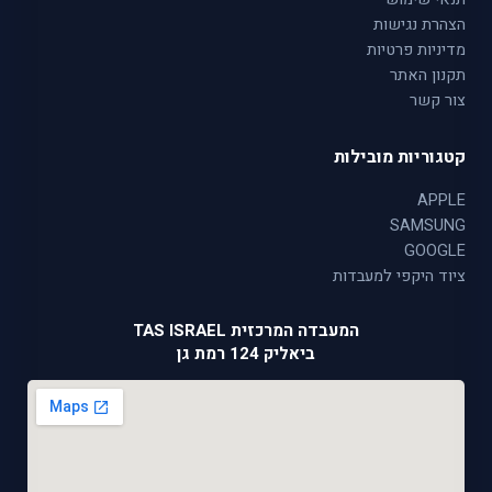
הצהרת נגישות
מדיניות פרטיות
תקנון האתר
צור קשר
קטגוריות מובילות
APPLE
SAMSUNG
GOOGLE
ציוד היקפי למעבדות
המעבדה המרכזית TAS ISRAEL
ביאליק 124 רמת גן