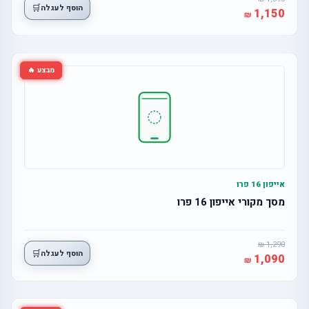
🛒
הוסף לעגלה
1,150
מבצע 🔥
אייפון 16 פרו
מסך מקורי אייפון 16 פרו
1,290
🛒
הוסף לעגלה
1,090