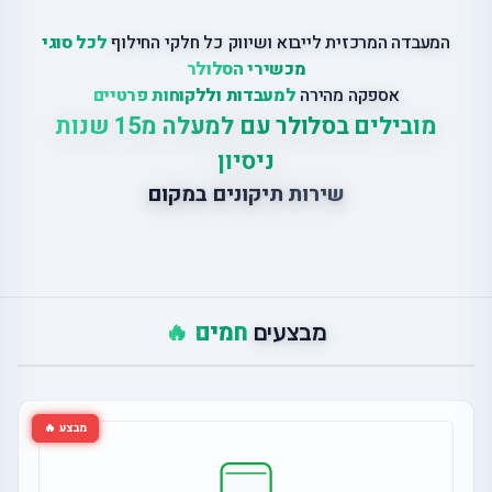
המעבדה המרכזית לייבוא ושיווק כל חלקי החילוף
לכל סוגי
מכשירי הסלולר
אספקה מהירה
למעבדות וללקוחות פרטיים
מובילים בסלולר עם למעלה מ15 שנות
ניסיון
שירות תיקונים במקום
חמים 🔥
מבצעים
מבצע 🔥