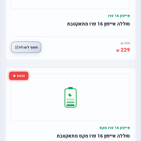
אייפון 16 פרו
סוללה אייפון 16 פרו מתאקטבת
290
🛒
הוסף לעגלה
229
מבצע 🔥
אייפון 16 פרו מקס
סוללה אייפון 16 פרו מקס מתאקטבת