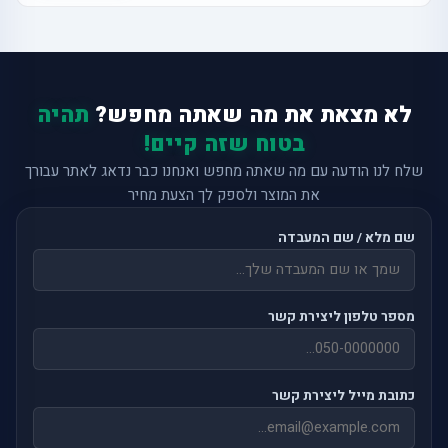
לא מצאת את מה שאתה מחפש?
תהיה
בטוח שזה קיים!
שלח לנו הודעה עם מה שאתה מחפש ואנחנו כבר נדאג לאתר עבורך
את המוצר ולספק לך הצעת מחיר
שם מלא / שם המעבדה
מספר טלפון ליצירת קשר
כתובת מייל ליצירת קשר