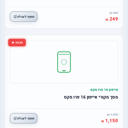
300
🛒
הוסף לעגלה
249
מבצע 🔥
אייפון 16 פרו מקס
מסך מקורי אייפון 16 פרו מקס
1,390
🛒
הוסף לעגלה
1,150