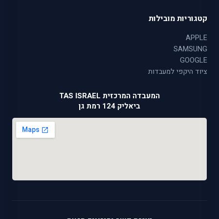
קטגוריות מובילות
APPLE
SAMSUNG
GOOGLE
ציוד היקפי למעבדות
המעבדה המרכזית TAS ISRAEL
ביאליק 124 רמת גן