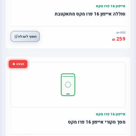
אייפון 16 פרו מקס
סוללה אייפון 16 פרו מקס מתאקטבת
300
🛒
הוסף לעגלה
259
מבצע 🔥
אייפון 16 פרו מקס
מסך מקורי אייפון 16 פרו מקס