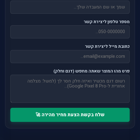
מספר טלפון ליצירת קשר
כתובת מייל ליצירת קשר
פרט מהו המוצר שאתה מחפש (דגם וחלק)
שלח בקשת הצעת מחיר מהירה 🚀