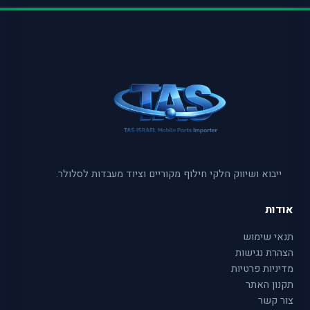
ייבוא ושיווק חלקי חילוף מקוריים וציוד מעבדות לסלולר.
אודות
תנאי שימוש
הצהרת נגישות
מדיניות פרטיות
תקנון האתר
צור קשר