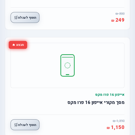
300
🛒
הוסף לעגלה
249
מבצע 🔥
אייפון 16 פרו מקס
מסך מקורי אייפון 16 פרו מקס
1,390
🛒
הוסף לעגלה
1,150