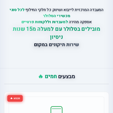
המעבדה המרכזית לייבוא ושיווק כל חלקי החילוף
לכל סוגי
מכשירי הסלולר
אספקה מהירה
למעבדות וללקוחות פרטיים
מובילים בסלולר עם למעלה מ15 שנות
ניסיון
שירות תיקונים במקום
חמים 🔥
מבצעים
מבצע 🔥