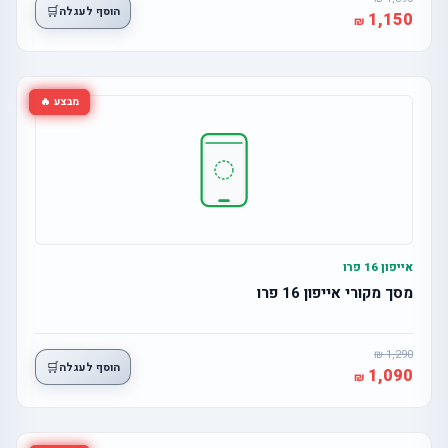
🛒
הוסף לעגלה
1,150
מבצע 🔥
אייפון 16 פרו
מסך מקורי אייפון 16 פרו
1,290
🛒
הוסף לעגלה
1,090