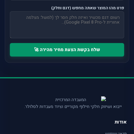
פרט מהו המוצר שאתה מחפש (דגם וחלק)
שלח בקשת הצעת מחיר מהירה 🚀
ייבוא ושיווק חלקי חילוף מקוריים וציוד מעבדות לסלולר.
אודות
תנאי שימוש