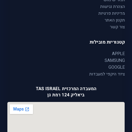
הצהרת נגישות
מדיניות פרטיות
תקנון האתר
צור קשר
קטגוריות מובילות
APPLE
SAMSUNG
GOOGLE
ציוד היקפי למעבדות
המעבדה המרכזית TAS ISRAEL
ביאליק 124 רמת גן