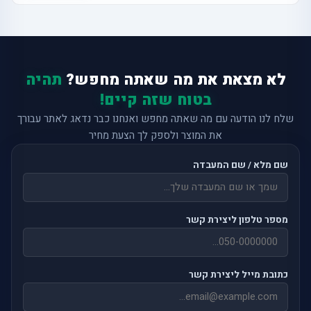
לא מצאת את מה שאתה מחפש?
תהיה
בטוח שזה קיים!
שלח לנו הודעה עם מה שאתה מחפש ואנחנו כבר נדאג לאתר עבורך
את המוצר ולספק לך הצעת מחיר
שם מלא / שם המעבדה
מספר טלפון ליצירת קשר
כתובת מייל ליצירת קשר