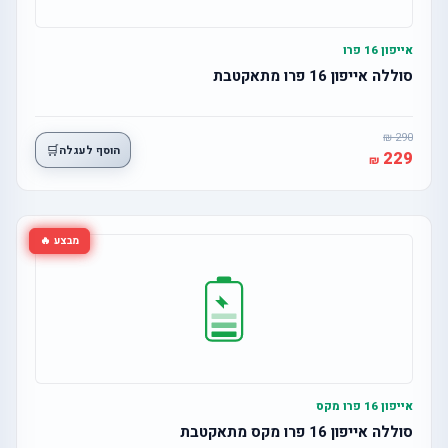
אייפון 16 פרו
סוללה אייפון 16 פרו מתאקטבת
290
🛒
הוסף לעגלה
229
מבצע 🔥
אייפון 16 פרו מקס
סוללה אייפון 16 פרו מקס מתאקטבת