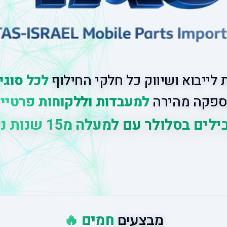
לייבוא ושיווק כל חלקי החילוף
לכל סוגי
פקה מהירה
למעבדות וללקוחות פרטיי
לים בסלולר עם למעלה מ
15 שנות ניסיון
|
חמים 🔥
מבצעים