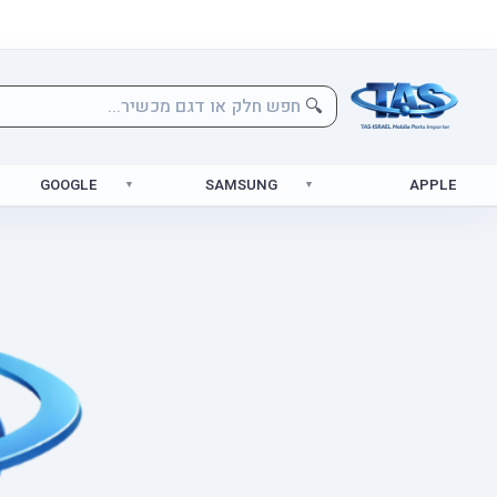
🔍
GOOGLE
SAMSUNG
APPLE