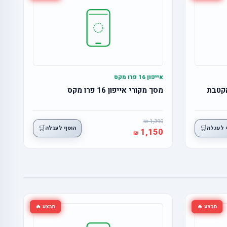
אייפון 16 פרו מקס
מסך מקורי אייפון 16 פרו מקס
1,390
🛒
🛒
 לעגלה
הוסף לעגלה
1,150
מבצע 🔥
מבצע 🔥