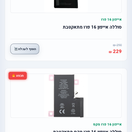
אייפון 16 פרו
סוללה אייפון 16 פרו מתאקטבת
290
הוסף לעגלה
229
מבצע
אייפון 16 פרו מקס
סוללה אייפון 16 פרו מקס מתאקטבת