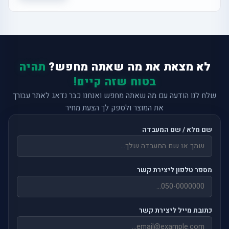
לא מצאת את מה שאתה מחפש?
תהיה
בטוח שזה קיים!
שלח לנו הודעה עם מה שאתה מחפש ואנחנו כבר נדאג לאתר עבורך
את המוצר ולספק לך הצעת מחיר
שם מלא / שם המעבדה
מספר טלפון ליצירת קשר
כתובת מייל ליצירת קשר