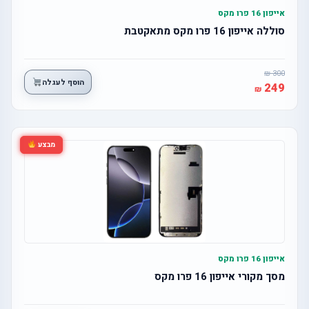
אייפון 16 פרו מקס
סוללה אייפון 16 פרו מקס מתאקטבת
300
הוסף לעגלה
249
מבצע
אייפון 16 פרו מקס
מסך מקורי אייפון 16 פרו מקס