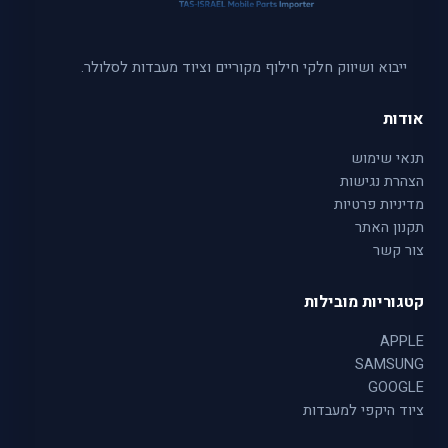
ייבוא ושיווק חלקי חילוף מקוריים וציוד מעבדות לסלולר.
אודות
תנאי שימוש
הצהרת נגישות
מדיניות פרטיות
תקנון האתר
צור קשר
קטגוריות מובילות
APPLE
SAMSUNG
GOOGLE
ציוד היקפי למעבדות