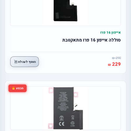
אייפון 16 פרו
סוללה אייפון 16 פרו מתאקטבת
290
הוסף לעגלה
229
מבצע