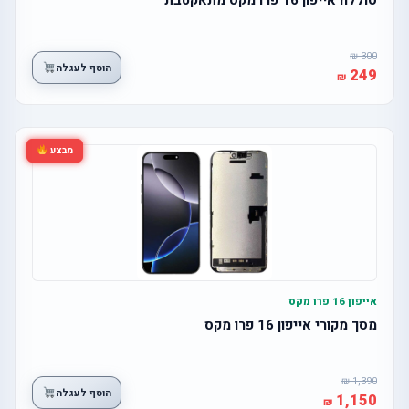
300
הוסף לעגלה
249
מבצע
אייפון 16 פרו מקס
מסך מקורי אייפון 16 פרו מקס
1,390
הוסף לעגלה
1,150