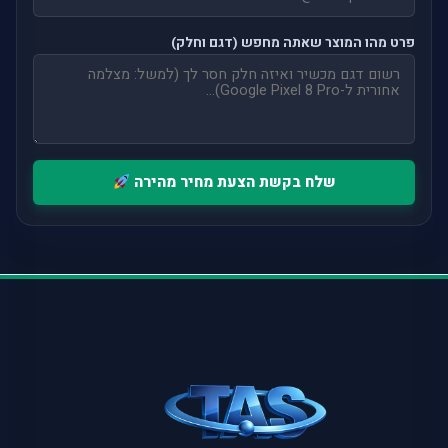
פרט מהו המוצר שאתה מחפש (דגם וחלק)
שלח בקשת הצעת מחיר מהירה