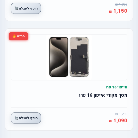
1,390
הוסף לעגלה
1,150
מבצע
אייפון 16 פרו
מסך מקורי אייפון 16 פרו
1,290
הוסף לעגלה
1,090