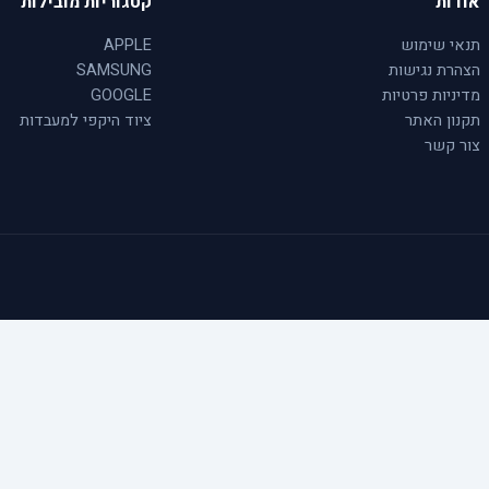
אודות
קטגוריות מובילות
תנאי שימוש
APPLE
הצהרת נגישות
SAMSUNG
מדיניות פרטיות
GOOGLE
תקנון האתר
ציוד היקפי למעבדות
צור קשר