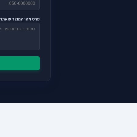
פרט מהו המוצר שאתה 