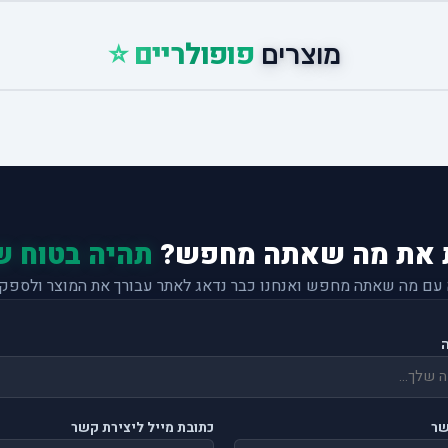
פופולריים ⭐
מוצרים
 את מה שאתה מחפש?
תהיה בטוח ש
 עם מה שאתה מחפש ואנחנו כבר נדאג לאתר עבורך את המוצר ולספק 
שר
כתובת מייל ליצירת קשר