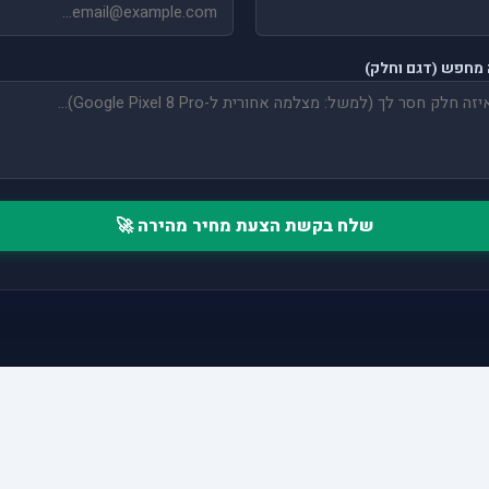
מחפש (דגם וחלק)
שלח בקשת הצעת מחיר מהירה 🚀