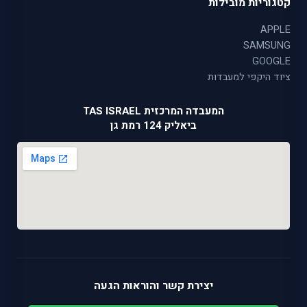
קטגוריות מובילות
APPLE
SAMSUNG
GOOGLE
ציוד היקפי למעבדות
המעבדה המרכזית TAS ISRAEL
ביאליק 124 רמת גן
יצירת קשר והוראות הגעה