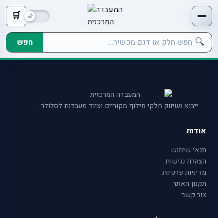
🛒
🔍
חפש
ייבוא ושיווק חלקי חילוף מקוריים וציוד מעבדות לסלולר.
אודות
תנאי שימוש
הצהרת נגישות
מדיניות פרטיות
תקנון האתר
צור קשר