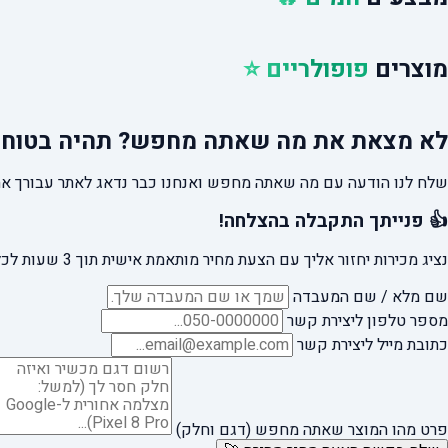
מוצרים
פופולריים ⭐
לא מצאת את מה שאתה מחפש?
תהיה בטוח 
שלח לנו הודעה עם מה שאתה מחפש ואנחנו כבר נדאג לאתר עבורך את
👍 פנייתך התקבלה בהצלחה!
נציג מכירות יחזור אליך עם הצעת מחיר מותאמת אישית תוך 3 שעות לכל היותר.
שם מלא / שם המעבדה
מספר טלפון ליצירת קשר
כתובת מייל ליצירת קשר
פרט מהו המוצר שאתה מחפש (דגם וחלק)