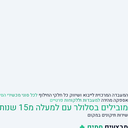
המעבדה המרכזית לייבוא ושיווק כל חלקי החילוף
לכל סוגי מכשירי הסל
אספקה מהירה
למעבדות וללקוחות פרטיים
מובילים בסלולר עם למעלה מ15 שנות ניסיון
שירות תיקונים במקום
מבצעים
חמים 🔥