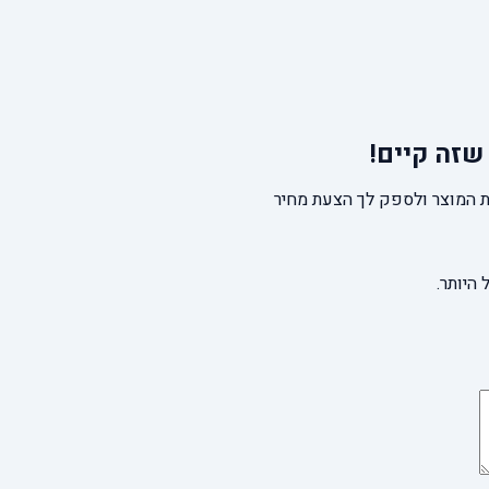
שזה קיים!
 המוצר ולספק לך הצעת מחיר