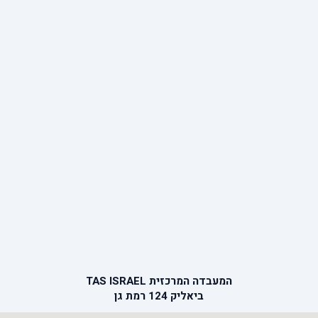
המעבדה המרכזית TAS ISRAEL
ביאליק 124 רמת גן