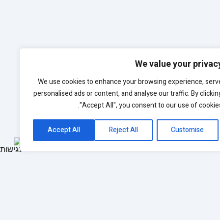
We value your privac
We use cookies to enhance your browsing experience, serv
personalised ads or content, and analyse our traffic. By clickin
"Accept All", you consent to our use of cookies
Accept All
Reject All
Customise