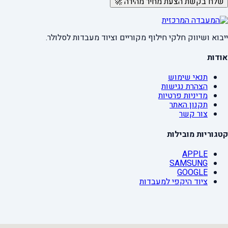
שלח בקשת הצעת מחיר מהירה 🚀
ייבוא ושיווק חלקי חילוף מקוריים וציוד מעבדות לסלולר.
אודות
תנאי שימוש
הצהרת נגישות
מדיניות פרטיות
תקנון האתר
צור קשר
קטגוריות מובילות
APPLE
SAMSUNG
GOOGLE
ציוד היקפי למעבדות