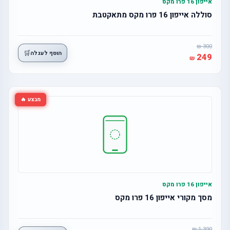
אייפון 16 פרו מקס
סוללה אייפון 16 פרו מקס מתאקטבת
300
🛒
הוסף לעגלה
249
מבצע 🔥
אייפון 16 פרו מקס
מסך מקורי אייפון 16 פרו מקס
1,390