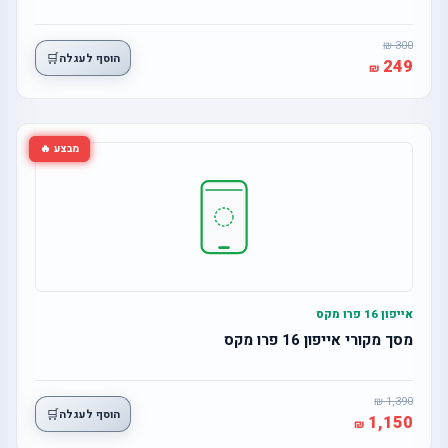
300
🛒
הוסף לעגלה
249
מבצע 🔥
אייפון 16 פרו מקס
מסך מקורי אייפון 16 פרו מקס
1,390
🛒
הוסף לעגלה
1,150