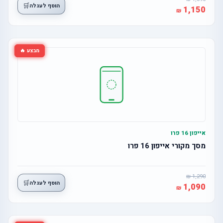
🛒
הוסף לעגלה
1,150
מבצע 🔥
אייפון 16 פרו
מסך מקורי אייפון 16 פרו
1,290
🛒
הוסף לעגלה
1,090