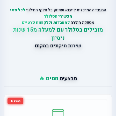
המעבדה המרכזית לייבוא ושיווק כל חלקי החילוף
לכל סוגי
מכשירי הסלולר
אספקה מהירה
למעבדות וללקוחות פרטיים
מובילים בסלולר עם למעלה מ15 שנות
ניסיון
שירות תיקונים במקום
חמים 🔥
מבצעים
מבצע 🔥