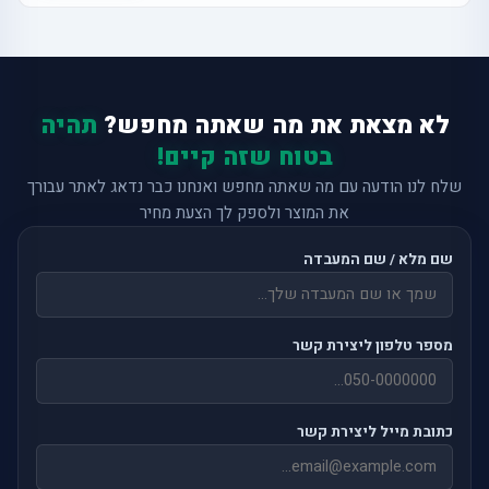
לא מצאת את מה שאתה מחפש?
תהיה
בטוח שזה קיים!
שלח לנו הודעה עם מה שאתה מחפש ואנחנו כבר נדאג לאתר עבורך
את המוצר ולספק לך הצעת מחיר
שם מלא / שם המעבדה
מספר טלפון ליצירת קשר
כתובת מייל ליצירת קשר