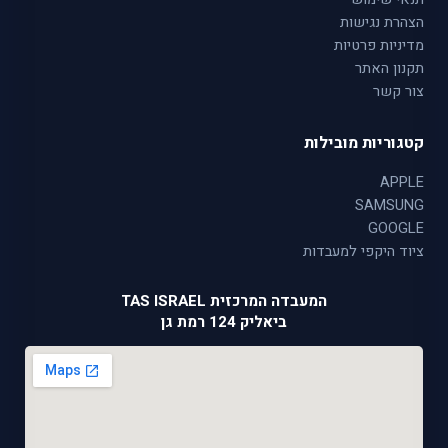
הצהרת נגישות
מדיניות פרטיות
תקנון האתר
צור קשר
קטגוריות מובילות
APPLE
SAMSUNG
GOOGLE
ציוד היקפי למעבדות
המעבדה המרכזית TAS ISRAEL
ביאליק 124 רמת גן