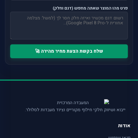
פרט מהו המוצר שאתה מחפש (דגם וחלק)
שלח בקשת הצעת מחיר מהירה 🚀
ייבוא ושיווק חלקי חילוף מקוריים וציוד מעבדות לסלולר.
אודות
תנאי שימוש