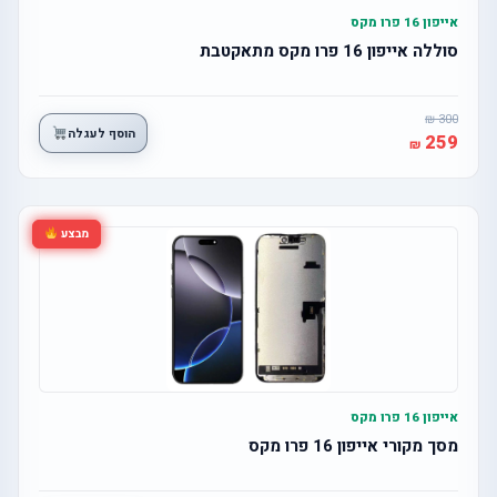
אייפון 16 פרו מקס
סוללה אייפון 16 פרו מקס מתאקטבת
300
הוסף לעגלה
259
מבצע
אייפון 16 פרו מקס
מסך מקורי אייפון 16 פרו מקס