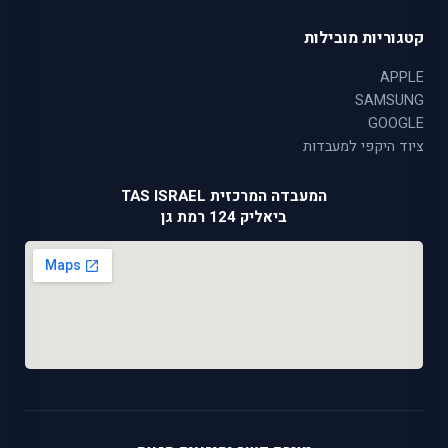
קטגוריות מובילות
APPLE
SAMSUNG
GOOGLE
ציוד היקפי למעבדות
המעבדה המרכזית TAS ISRAEL
ביאליק 124 רמת גן