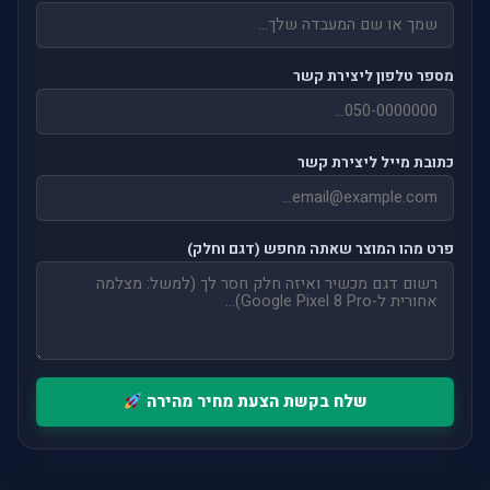
מספר טלפון ליצירת קשר
כתובת מייל ליצירת קשר
פרט מהו המוצר שאתה מחפש (דגם וחלק)
שלח בקשת הצעת מחיר מהירה