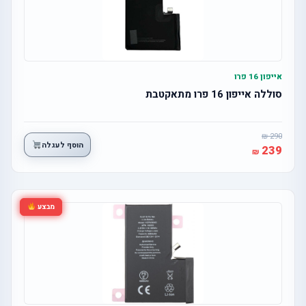
אייפון 16 פרו
סוללה אייפון 16 פרו מתאקטבת
290
הוסף לעגלה
239
מבצע