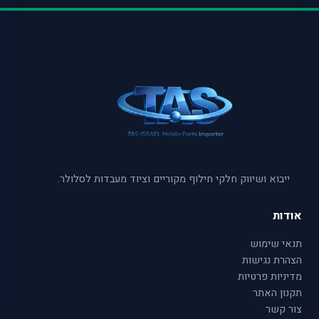
ייבוא ושיווק חלקי חילוף מקוריים וציוד מעבדות לסלולר.
אודות
תנאי שימוש
הצהרת נגישות
מדיניות פרטיות
תקנון האתר
צור קשר