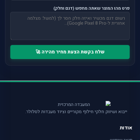
פרט מהו המוצר שאתה מחפש (דגם וחלק)
שלח בקשת הצעת מחיר מהירה 🚀
ייבוא ושיווק חלקי חילוף מקוריים וציוד מעבדות לסלולר.
אודות