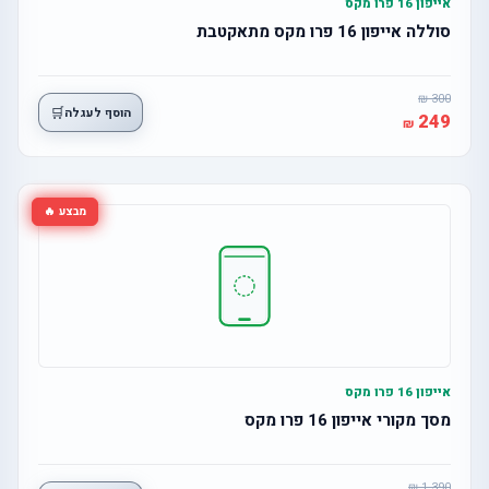
אייפון 16 פרו מקס
סוללה אייפון 16 פרו מקס מתאקטבת
300
🛒
הוסף לעגלה
249
מבצע 🔥
אייפון 16 פרו מקס
מסך מקורי אייפון 16 פרו מקס
1,390