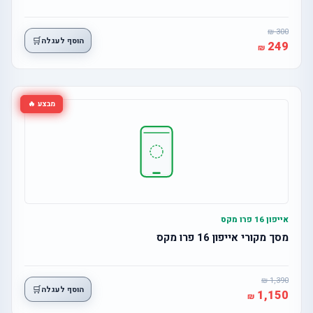
300
🛒
הוסף לעגלה
249
מבצע 🔥
אייפון 16 פרו מקס
מסך מקורי אייפון 16 פרו מקס
1,390
🛒
הוסף לעגלה
1,150