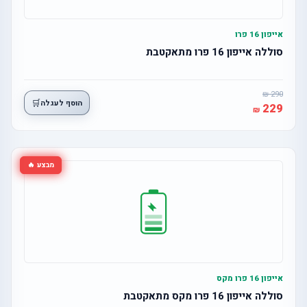
אייפון 16 פרו
סוללה אייפון 16 פרו מתאקטבת
290
🛒
הוסף לעגלה
229
מבצע 🔥
אייפון 16 פרו מקס
סוללה אייפון 16 פרו מקס מתאקטבת