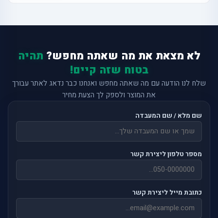
לא מצאת את מה שאתה מחפש?
תהיה
בטוח שזה קיים!
שלח לנו הודעה עם מה שאתה מחפש ואנחנו כבר נדאג לאתר עבורך
את המוצר ולספק לך הצעת מחיר
שם מלא / שם המעבדה
מספר טלפון ליצירת קשר
כתובת מייל ליצירת קשר