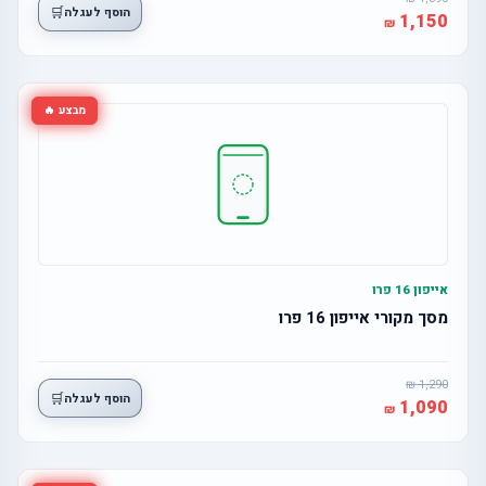
🛒
הוסף לעגלה
1,150
מבצע 🔥
אייפון 16 פרו
מסך מקורי אייפון 16 פרו
1,290
🛒
הוסף לעגלה
1,090