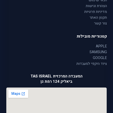
תנאי שימוש
הצהרת נגישות
מדיניות פרטיות
תקנון האתר
צור קשר
קטגוריות מובילות
APPLE
SAMSUNG
GOOGLE
ציוד היקפי למעבדות
המעבדה המרכזית TAS ISRAEL
ביאליק 124 רמת גן