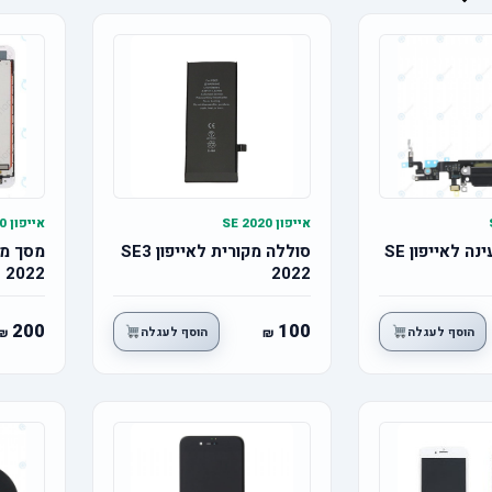
אייפון SE 2020
אייפון SE 2020
פלט שקע טעינה לאייפון SE
סוללה מקורית לאייפון SE3
2022
2022
200
100
הוסף לעגלה
הוסף לעגלה