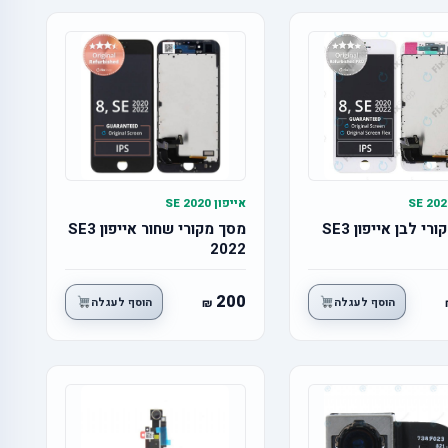
אייפון SE 2020
מסך מקורי לבן אייפון SE3
מסך מקורי שחור אייפון SE3
2022
200
הוסף לעגלה
הוסף לעגלה