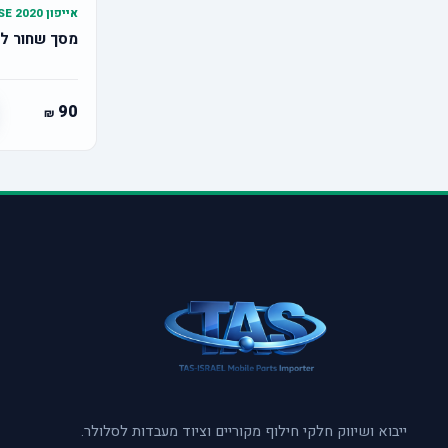
אייפון SE 2020
מסך שחור לאייפון
90
ייבוא ושיווק חלקי חילוף מקוריים וציוד מעבדות לסלולר.