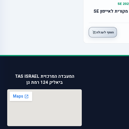
סוללה מקורית לאייפון SE
הוסף לעגלה
המעבדה המרכזית TAS ISRAEL
ביאליק 124 רמת גן