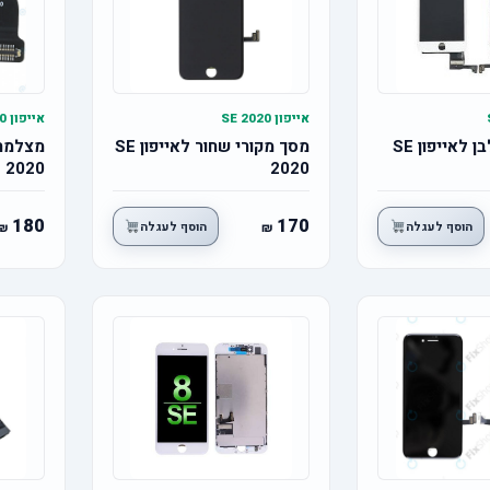
אייפון SE 2020
אייפון SE 2020
מסך מקורי לבן לאייפון SE
מסך מקורי שחור לאייפון SE
2020
2020
180
170
הוסף לעגלה
הוסף לעגלה