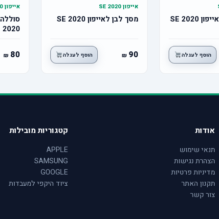
אייפון SE 2020
אייפון SE 2020
 SE 2020
מסך לבן לאייפון SE 2020
2020
80
90
הוסף לעגלה
הוסף לעגלה
אודות
קטגוריות מובילות
תנאי שימוש
APPLE
הצהרת נגישות
SAMSUNG
מדיניות פרטיות
GOOGLE
תקנון האתר
ציוד היקפי למעבדות
צור קשר