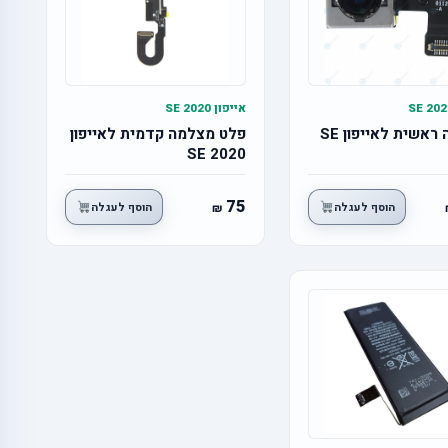
אייפון SE 2020
מצלמה ראשית לאייפון SE
פלט מצלמה קדמית לאייפון
SE 2020
75
הוסף לעגלה
הוסף לעגלה