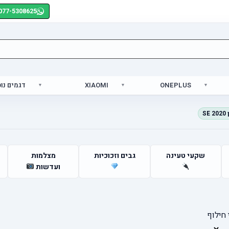
077-5308625
ONEPLUS
XIAOMI
דגמים נו
SE
שקעי טעינה
גבים וזכוכיות
מצלמות
ועדשות
חילוף