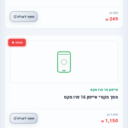
300
🛒
הוסף לעגלה
249
מבצע 🔥
אייפון 16 פרו מקס
מסך מקורי אייפון 16 פרו מקס
1,390
🛒
הוסף לעגלה
1,150