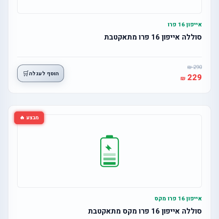
אייפון 16 פרו
סוללה אייפון 16 פרו מתאקטבת
290
🛒
הוסף לעגלה
229
מבצע 🔥
אייפון 16 פרו מקס
סוללה אייפון 16 פרו מקס מתאקטבת