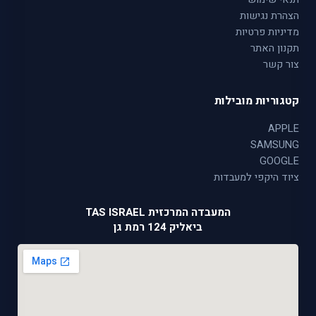
הצהרת נגישות
מדיניות פרטיות
תקנון האתר
צור קשר
קטגוריות מובילות
APPLE
SAMSUNG
GOOGLE
ציוד היקפי למעבדות
המעבדה המרכזית TAS ISRAEL
ביאליק 124 רמת גן