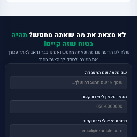
לא מצאת את מה שאתה מחפש?
תהיה
בטוח שזה קיים!
שלח לנו הודעה עם מה שאתה מחפש ואנחנו כבר נדאג לאתר עבורך
את המוצר ולספק לך הצעת מחיר
שם מלא / שם המעבדה
מספר טלפון ליצירת קשר
כתובת מייל ליצירת קשר