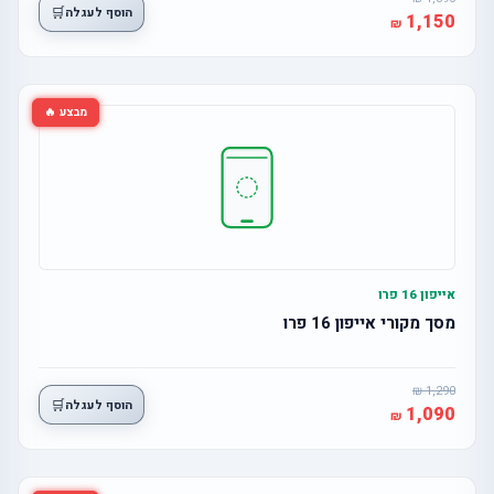
🛒
הוסף לעגלה
1,150
מבצע 🔥
אייפון 16 פרו
מסך מקורי אייפון 16 פרו
1,290
🛒
הוסף לעגלה
1,090