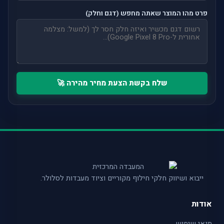
פרט מהו המוצר שאתה מחפש (דגם וחלק)
שלח בקשת הצעת מחיר מהירה 🚀
ייבוא ושיווק חלקי חילוף מקוריים וציוד מעבדות לסלולר.
אודות
תנאי שימוש