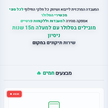
המעבדה המרכזית לייבוא ושיווק כל חלקי החילוף
לכל סוגי
מכשירי הסלולר
אספקה מהירה
למעבדות וללקוחות פרטיים
מובילים בסלולר עם למעלה מ15 שנות
ניסיון
שירות תיקונים במקום
חמים 🔥
מבצעים
מבצע 🔥