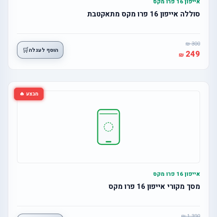
אייפון 16 פרו מקס
סוללה אייפון 16 פרו מקס מתאקטבת
300
🛒
הוסף לעגלה
249
מבצע 🔥
אייפון 16 פרו מקס
מסך מקורי אייפון 16 פרו מקס
1,390