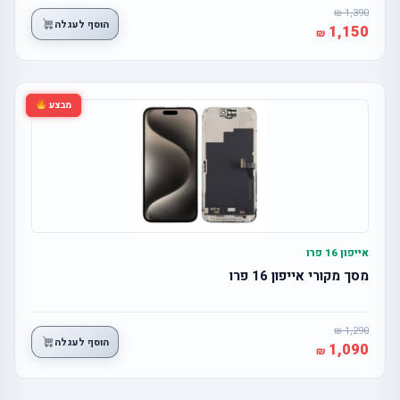
1,390
הוסף לעגלה
1,150
מבצע
אייפון 16 פרו
מסך מקורי אייפון 16 פרו
1,290
הוסף לעגלה
1,090