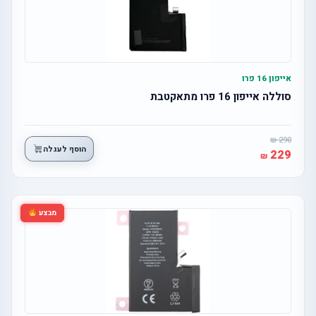
אייפון 16 פרו
סוללה אייפון 16 פרו מתאקטבת
290
הוסף לעגלה
229
מבצע