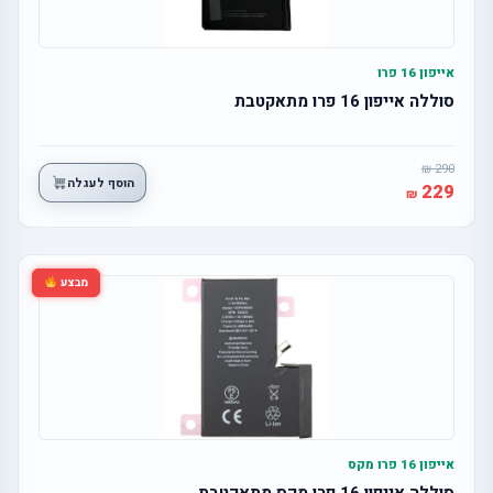
אייפון 16 פרו
סוללה אייפון 16 פרו מתאקטבת
290
הוסף לעגלה
229
מבצע
אייפון 16 פרו מקס
סוללה אייפון 16 פרו מקס מתאקטבת