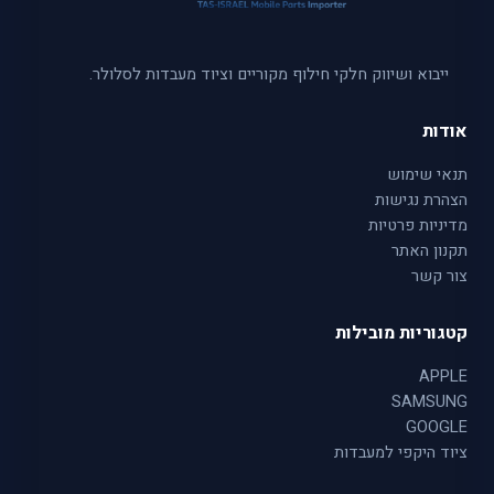
ייבוא ושיווק חלקי חילוף מקוריים וציוד מעבדות לסלולר.
אודות
תנאי שימוש
הצהרת נגישות
מדיניות פרטיות
תקנון האתר
צור קשר
קטגוריות מובילות
APPLE
SAMSUNG
GOOGLE
ציוד היקפי למעבדות