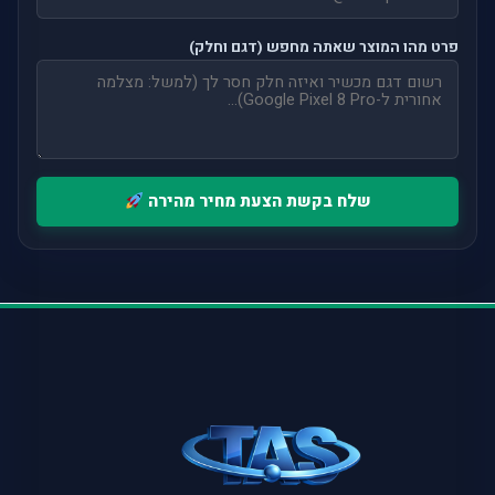
פרט מהו המוצר שאתה מחפש (דגם וחלק)
שלח בקשת הצעת מחיר מהירה