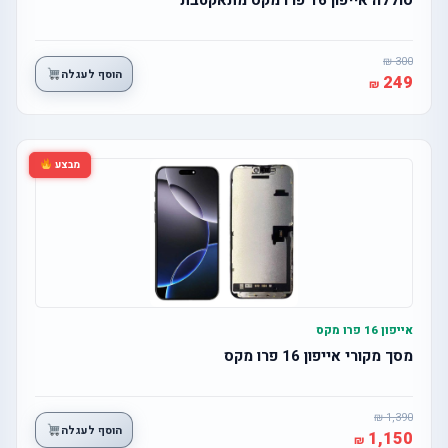
300
הוסף לעגלה
249
מבצע
אייפון 16 פרו מקס
מסך מקורי אייפון 16 פרו מקס
1,390
הוסף לעגלה
1,150