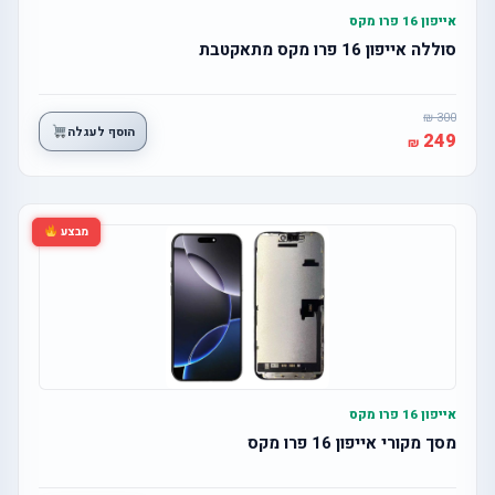
אייפון 16 פרו מקס
סוללה אייפון 16 פרו מקס מתאקטבת
300
הוסף לעגלה
249
מבצע
אייפון 16 פרו מקס
מסך מקורי אייפון 16 פרו מקס