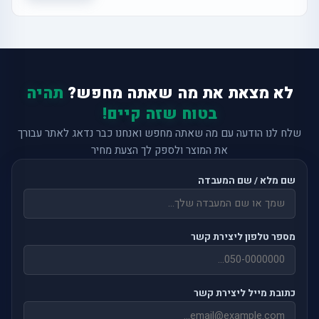
לא מצאת את מה שאתה מחפש?
תהיה
בטוח שזה קיים!
שלח לנו הודעה עם מה שאתה מחפש ואנחנו כבר נדאג לאתר עבורך
את המוצר ולספק לך הצעת מחיר
שם מלא / שם המעבדה
מספר טלפון ליצירת קשר
כתובת מייל ליצירת קשר