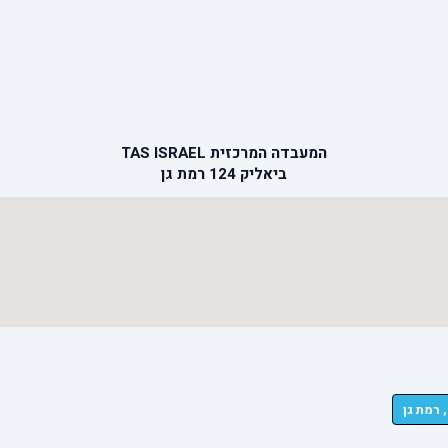
המעבדה המרכזית TAS ISRAEL
ביאליק 124 רמת גן