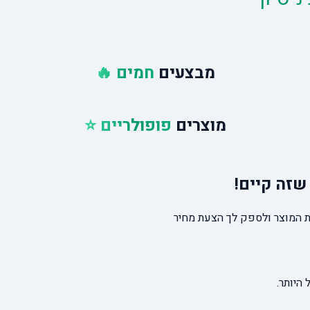
מבצעים
חמים 🔥
מוצרים
פופולריים ⭐
שזה קיים!
 המוצר ולספק לך הצעת מחיר