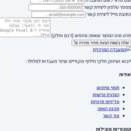
שם מלא / שם המעבדה
מספר טלפון ליצירת קשר
כתובת מייל ליצירת קשר
פרט מהו המוצר שאתה מחפש (דגם וחלק)
שלח בקשת הצעת מחיר מהירה 🚀
ייבוא ושיווק חלקי חילוף מקוריים וציוד מעבדות לסלולר.
אודות
תנאי שימוש
הצהרת נגישות
מדיניות פרטיות
תקנון האתר
צור קשר
קטגוריות מובילות