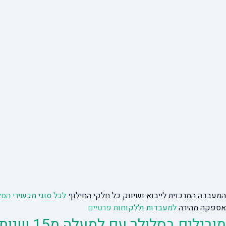
המעבדה המרכזית לייבוא ושיווק כל חלקי החילוף
לכל סוגי מכשירי הסל
אספקה מהירה
למעבדות וללקוחות פרטיים
מובילים בסלולר עם למעלה מ15 שנות ניסיון