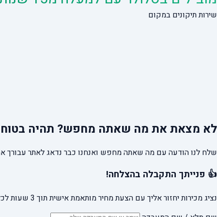
שירות תיקונים במקום
לא מצאת את מה שאתה מחפש?
תהיה בטוח 
שלח לנו הודעה עם מה שאתה מחפש ואנחנו כבר נדאג לאתר עבורך את
👍 פנייתך התקבלה בהצלחה!
נציג מכירות יחזור אליך עם הצעת מחיר מותאמת אישית תוך 3 שעות לכל היותר.