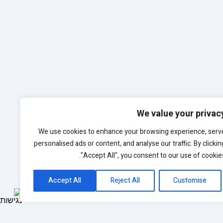
We value your privac
We use cookies to enhance your browsing experience, serv
personalised ads or content, and analyse our traffic. By clickin
"Accept All", you consent to our use of cookies
Accept All
Reject All
Customise