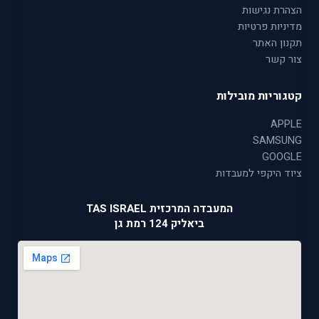
הצהרת נגישות
מדיניות פרטיות
תקנון האתר
צור קשר
קטגוריות מובילות
APPLE
SAMSUNG
GOOGLE
ציוד היקפי למעבדות
המעבדה המרכזית TAS ISRAEL
ביאליק 124 רמת גן