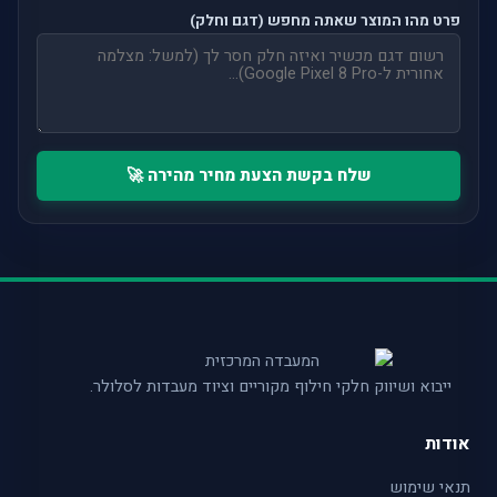
פרט מהו המוצר שאתה מחפש (דגם וחלק)
שלח בקשת הצעת מחיר מהירה 🚀
ייבוא ושיווק חלקי חילוף מקוריים וציוד מעבדות לסלולר.
אודות
תנאי שימוש