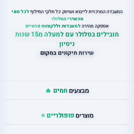
המעבדה המרכזית לייבוא ושיווק כל חלקי החילוף
לכל סוגי
מכשירי הסלולר
אספקה מהירה
למעבדות וללקוחות פרטיים
מובילים בסלולר עם למעלה מ15 שנות
ניסיון
שירות תיקונים במקום
חמים 🔥
מבצעים
פופולריים ⭐
מוצרים