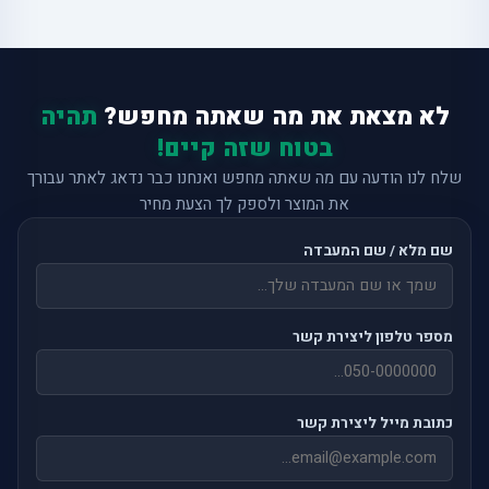
לא מצאת את מה שאתה מחפש?
תהיה
בטוח שזה קיים!
שלח לנו הודעה עם מה שאתה מחפש ואנחנו כבר נדאג לאתר עבורך
את המוצר ולספק לך הצעת מחיר
שם מלא / שם המעבדה
מספר טלפון ליצירת קשר
כתובת מייל ליצירת קשר