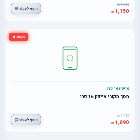
1,390
🛒
הוסף לעגלה
1,150
מבצע 🔥
אייפון 16 פרו
מסך מקורי אייפון 16 פרו
1,290
🛒
הוסף לעגלה
1,090