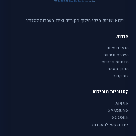
ייבוא ושיווק חלקי חילוף מקוריים וציוד מעבדות לסלולר.
אודות
תנאי שימוש
הצהרת נגישות
מדיניות פרטיות
תקנון האתר
צור קשר
קטגוריות מובילות
APPLE
SAMSUNG
GOOGLE
ציוד היקפי למעבדות