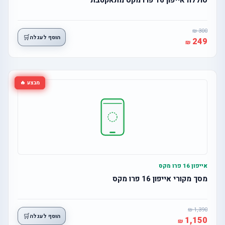
300
🛒
הוסף לעגלה
249
מבצע 🔥
אייפון 16 פרו מקס
מסך מקורי אייפון 16 פרו מקס
1,390
🛒
הוסף לעגלה
1,150