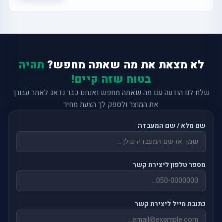
לא מצאת את מה שאתה מחפש?
תהיה
בטוח שזה קיים!
שלח לנו הודעה עם מה שאתה מחפש ואנחנו כבר נדאג לאתר עבורך
את המוצר ולספק לך הצעת מחיר
שם מלא / שם המעבדה
מספר טלפון ליצירת קשר
כתובת מייל ליצירת קשר