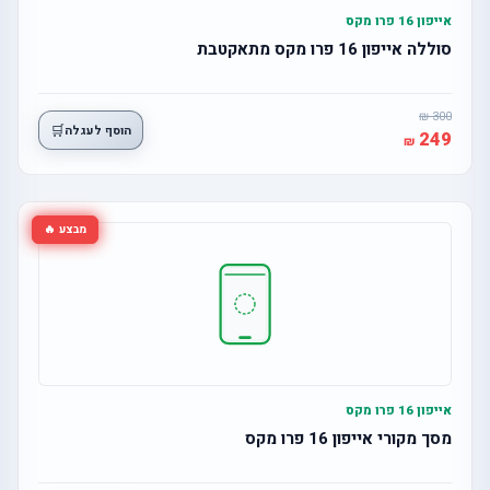
אייפון 16 פרו מקס
סוללה אייפון 16 פרו מקס מתאקטבת
300
🛒
הוסף לעגלה
249
מבצע 🔥
אייפון 16 פרו מקס
מסך מקורי אייפון 16 פרו מקס