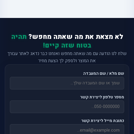
לא מצאת את מה שאתה מחפש?
תהיה
בטוח שזה קיים!
שלח לנו הודעה עם מה שאתה מחפש ואנחנו כבר נדאג לאתר עבורך
את המוצר ולספק לך הצעת מחיר
שם מלא / שם המעבדה
מספר טלפון ליצירת קשר
כתובת מייל ליצירת קשר