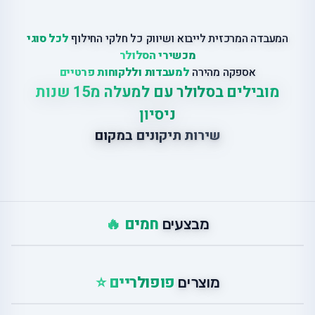
המעבדה המרכזית לייבוא ושיווק כל חלקי החילוף
לכל סוגי
מכשירי הסלולר
אספקה מהירה
למעבדות וללקוחות פרטיים
מובילים בסלולר עם למעלה מ15 שנות
ניסיון
שירות תיקונים במקום
חמים 🔥
מבצעים
פופולריים ⭐
מוצרים