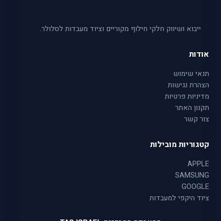
ייבוא ושיווק חלקי חילוף מקוריים וציוד מעבדות לסלולר.
אודות
תנאי שימוש
הצהרת נגישות
מדיניות פרטיות
תקנון האתר
צור קשר
קטגוריות מובילות
APPLE
SAMSUNG
GOOGLE
ציוד היקפי למעבדות