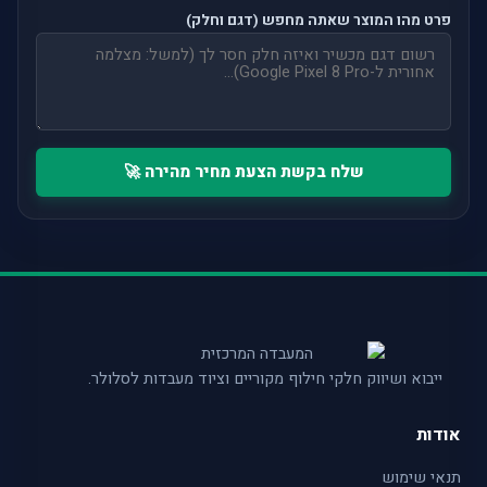
פרט מהו המוצר שאתה מחפש (דגם וחלק)
שלח בקשת הצעת מחיר מהירה 🚀
ייבוא ושיווק חלקי חילוף מקוריים וציוד מעבדות לסלולר.
אודות
תנאי שימוש