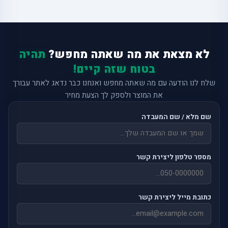
לא מצאת את מה שאתה מחפש?
תהיה
בטוח שזה קיים!
שלח לנו הודעה עם מה שאתה מחפש ואנחנו כבר נדאג לאתר עבורך
את המוצר ולספק לך הצעת מחיר
שם מלא / שם המעבדה
מספר טלפון ליצירת קשר
כתובת מייל ליצירת קשר