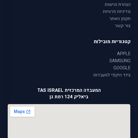
הצהרת נגישות
מדיניות פרטיות
תקנון האתר
צור קשר
קטגוריות מובילות
APPLE
SAMSUNG
GOOGLE
ציוד היקפי למעבדות
המעבדה המרכזית TAS ISRAEL
ביאליק 124 רמת גן