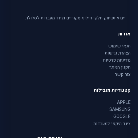
ייבוא ושיווק חלקי חילוף מקוריים וציוד מעבדות לסלולר.
אודות
תנאי שימוש
הצהרת נגישות
מדיניות פרטיות
תקנון האתר
צור קשר
קטגוריות מובילות
APPLE
SAMSUNG
GOOGLE
ציוד היקפי למעבדות