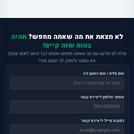
לא מצאת את מה שאתה מחפש?
תהיה
בטוח שזה קיים!
שלח לנו הודעה עם מה שאתה מחפש ואנחנו כבר נדאג לאתר עבורך
את המוצר ולספק לך הצעת מחיר
שם מלא / שם המעבדה
מספר טלפון ליצירת קשר
כתובת מייל ליצירת קשר