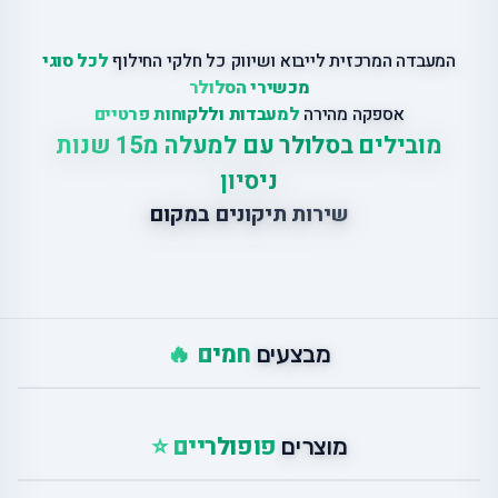
המעבדה המרכזית לייבוא ושיווק כל חלקי החילוף
לכל סוגי
מכשירי הסלולר
אספקה מהירה
למעבדות וללקוחות פרטיים
מובילים בסלולר עם למעלה מ15 שנות
ניסיון
שירות תיקונים במקום
חמים 🔥
מבצעים
פופולריים ⭐
מוצרים