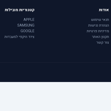
אודות
קטגוריות מובילות
תנאי שימוש
APPLE
הצהרת נגישות
SAMSUNG
מדיניות פרטיות
GOOGLE
תקנון האתר
ציוד היקפי למעבדות
צור קשר