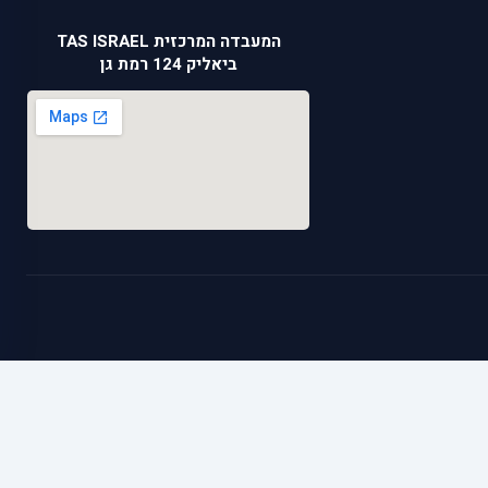
המעבדה המרכזית TAS ISRAEL
ביאליק 124 רמת גן