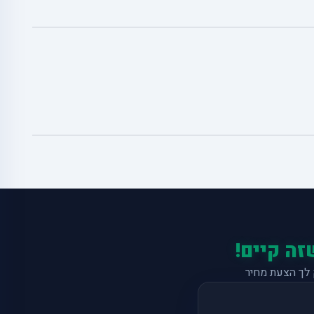
זה קיים!
לך הצעת מחיר