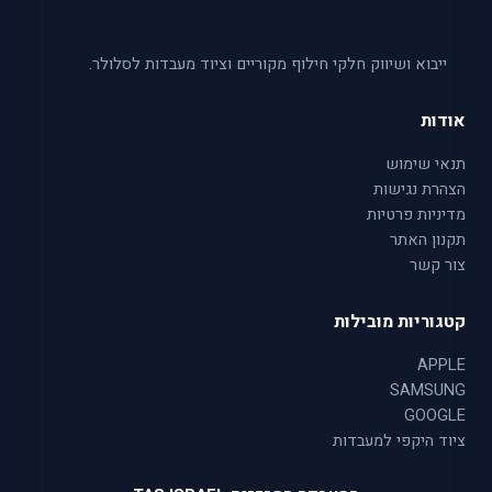
ייבוא ושיווק חלקי חילוף מקוריים וציוד מעבדות לסלולר.
אודות
תנאי שימוש
הצהרת נגישות
מדיניות פרטיות
תקנון האתר
צור קשר
קטגוריות מובילות
APPLE
SAMSUNG
GOOGLE
ציוד היקפי למעבדות