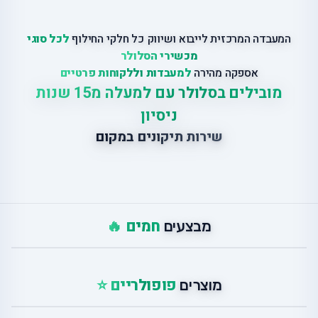
המעבדה המרכזית לייבוא ושיווק כל חלקי החילוף
לכל סוגי
מכשירי הסלולר
אספקה מהירה
למעבדות וללקוחות פרטיים
מובילים בסלולר עם למעלה מ15 שנות
ניסיון
שירות תיקונים במקום
חמים 🔥
מבצעים
פופולריים ⭐
מוצרים