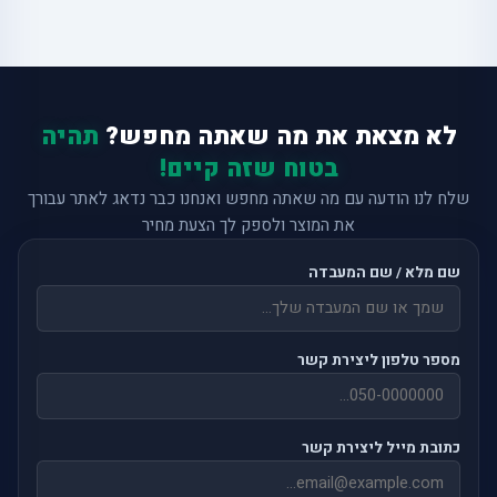
לא מצאת את מה שאתה מחפש?
תהיה
בטוח שזה קיים!
שלח לנו הודעה עם מה שאתה מחפש ואנחנו כבר נדאג לאתר עבורך
את המוצר ולספק לך הצעת מחיר
שם מלא / שם המעבדה
מספר טלפון ליצירת קשר
כתובת מייל ליצירת קשר