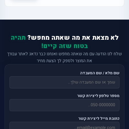
לא מצאת את מה שאתה מחפש?
תהיה
בטוח שזה קיים!
שלח לנו הודעה עם מה שאתה מחפש ואנחנו כבר נדאג לאתר עבורך
את המוצר ולספק לך הצעת מחיר
שם מלא / שם המעבדה
מספר טלפון ליצירת קשר
כתובת מייל ליצירת קשר