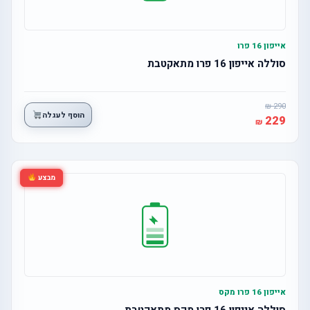
אייפון 16 פרו
סוללה אייפון 16 פרו מתאקטבת
290
הוסף לעגלה
229
מבצע
אייפון 16 פרו מקס
סוללה אייפון 16 פרו מקס מתאקטבת