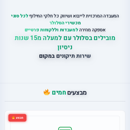
המעבדה המרכזית לייבוא ושיווק כל חלקי החילוף
לכל סוגי
מכשירי הסלולר
אספקה מהירה
למעבדות וללקוחות פרטיים
מובילים בסלולר עם למעלה מ15 שנות
ניסיון
שירות תיקונים במקום
חמים
מבצעים
מבצע