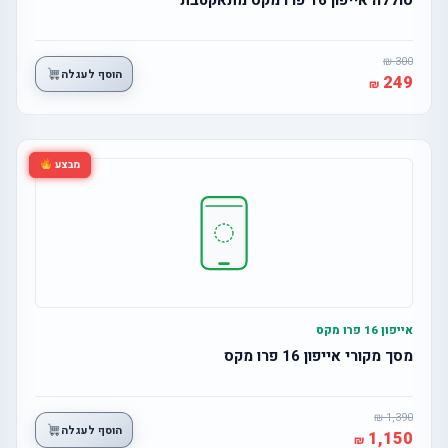
300
הוסף לעגלה
249
מבצע
אייפון 16 פרו מקס
מסך מקורי אייפון 16 פרו מקס
1,390
הוסף לעגלה
1,150