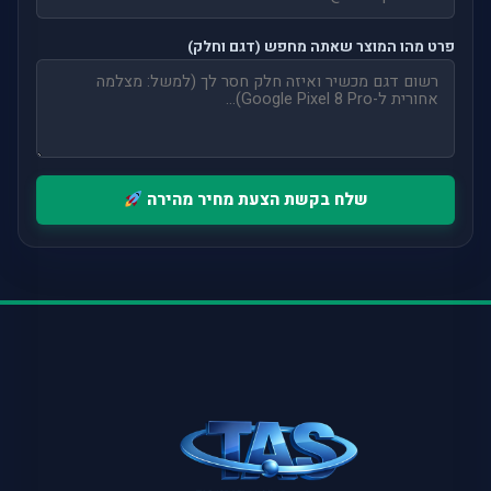
פרט מהו המוצר שאתה מחפש (דגם וחלק)
שלח בקשת הצעת מחיר מהירה