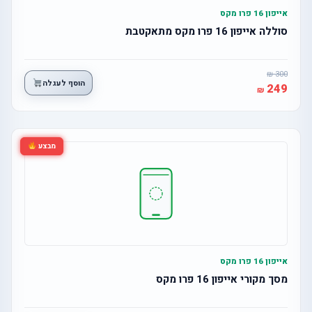
אייפון 16 פרו מקס
סוללה אייפון 16 פרו מקס מתאקטבת
300
הוסף לעגלה
249
מבצע
אייפון 16 פרו מקס
מסך מקורי אייפון 16 פרו מקס