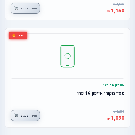
1,390
הוסף לעגלה
1,150
מבצע
אייפון 16 פרו
מסך מקורי אייפון 16 פרו
1,290
הוסף לעגלה
1,090