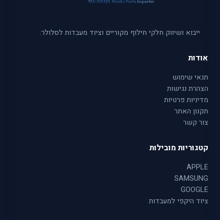
ייבוא ושיווק חלקי חילוף מקוריים וציוד מעבדות לסלולר.
אודות
תנאי שימוש
הצהרת נגישות
מדיניות פרטיות
תקנון האתר
צור קשר
קטגוריות מובילות
APPLE
SAMSUNG
GOOGLE
ציוד היקפי למעבדות