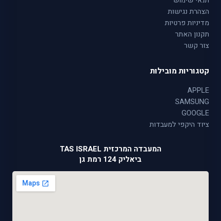
תנאי שימוש
הצהרת נגישות
מדיניות פרטיות
תקנון האתר
צור קשר
קטגוריות מובילות
APPLE
SAMSUNG
GOOGLE
ציוד היקפי למעבדות
המעבדה המרכזית TAS ISRAEL
ביאליק 124 רמת גן