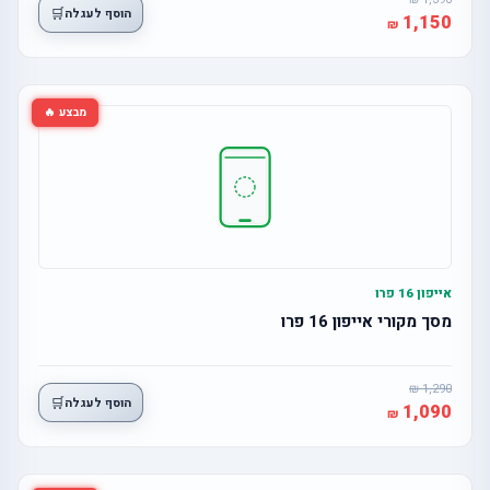
🛒
הוסף לעגלה
1,150
מבצע 🔥
אייפון 16 פרו
מסך מקורי אייפון 16 פרו
1,290
🛒
הוסף לעגלה
1,090