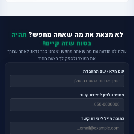
לא מצאת את מה שאתה מחפש?
תהיה
בטוח שזה קיים!
שלח לנו הודעה עם מה שאתה מחפש ואנחנו כבר נדאג לאתר עבורך
את המוצר ולספק לך הצעת מחיר
שם מלא / שם המעבדה
מספר טלפון ליצירת קשר
כתובת מייל ליצירת קשר