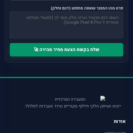
פרט מהו המוצר שאתה מחפש (דגם וחלק)
שלח בקשת הצעת מחיר מהירה 🚀
ייבוא ושיווק חלקי חילוף מקוריים וציוד מעבדות לסלולר.
אודות