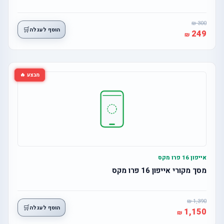
300
🛒
הוסף לעגלה
249
מבצע 🔥
אייפון 16 פרו מקס
מסך מקורי אייפון 16 פרו מקס
1,390
🛒
הוסף לעגלה
1,150