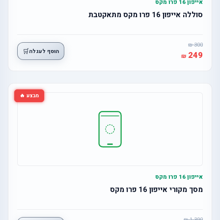
אייפון 16 פרו מקס
סוללה אייפון 16 פרו מקס מתאקטבת
300
🛒
הוסף לעגלה
249
מבצע 🔥
אייפון 16 פרו מקס
מסך מקורי אייפון 16 פרו מקס
1,390