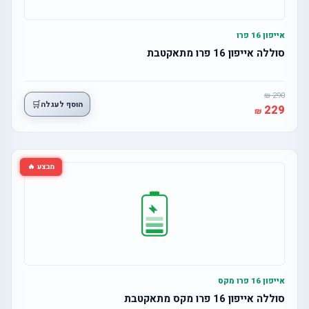
אייפון 16 פרו
סוללה אייפון 16 פרו מתאקטבת
290
🛒
הוסף לעגלה
229
מבצע 🔥
אייפון 16 פרו מקס
סוללה אייפון 16 פרו מקס מתאקטבת