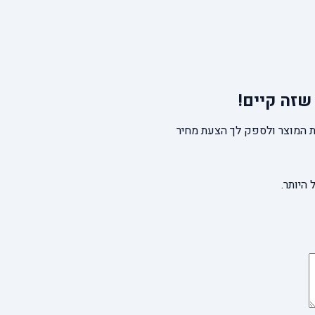
שזה קיים!
 המוצר ולספק לך הצעת מחיר