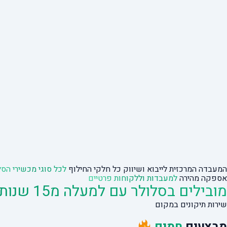
המעבדה המרכזית לייבוא ושיווק כל חלקי החילוף
לכל סוגי מכשירי הסל
אספקה מהירה
למעבדות וללקוחות פרטיים
מובילים בסלולר עם למעלה מ15 שנות ניסיון
שירות תיקונים במקום
מבצעים
חמים