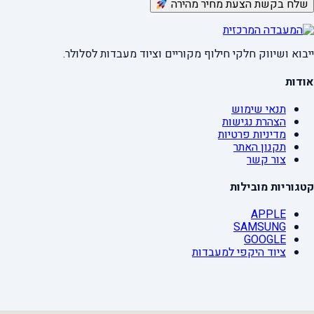
שלח בקשת הצעת מחיר מהירה
ייבוא ושיווק חלקי חילוף מקוריים וציוד מעבדות לסלולר.
אודות
תנאי שימוש
הצהרת נגישות
מדיניות פרטיות
תקנון האתר
צור קשר
קטגוריות מובילות
APPLE
SAMSUNG
GOOGLE
ציוד היקפי למעבדות