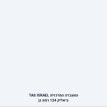
המעבדה המרכזית TAS ISRAEL
ביאליק 124 רמת גן