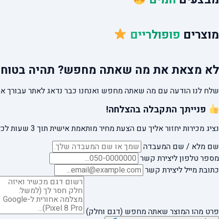
מוצרים
פופולריים
לא מצאת את מה שאתה מחפש?
תהיה בטוח 
שלח לנו הודעה עם מה שאתה מחפש ואנחנו כבר נדאג לאתר עבורך את
פנייתך התקבלה בהצלחה!
נציג מכירות יחזור אליך עם הצעת מחיר מותאמת אישית תוך 3 שעות לכל היותר.
שם מלא / שם המעבדה
מספר טלפון ליצירת קשר
כתובת מייל ליצירת קשר
פרט מהו המוצר שאתה מחפש (דגם וחלק)