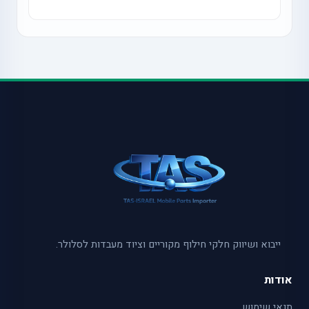
ייבוא ושיווק חלקי חילוף מקוריים וציוד מעבדות לסלולר.
אודות
תנאי שימוש