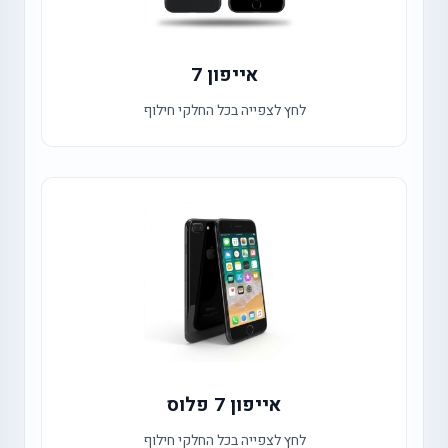
אייפון 7
לחץ לצפייה בכל החלקי חילוף
אייפון 7 פלוס
לחץ לצפייה בכל החלקי חילוף