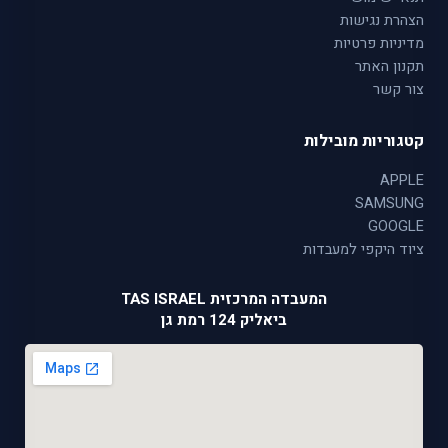
הצהרת נגישות
מדיניות פרטיות
תקנון האתר
צור קשר
קטגוריות מובילות
APPLE
SAMSUNG
GOOGLE
ציוד היקפי למעבדות
המעבדה המרכזית TAS ISRAEL
ביאליק 124 רמת גן