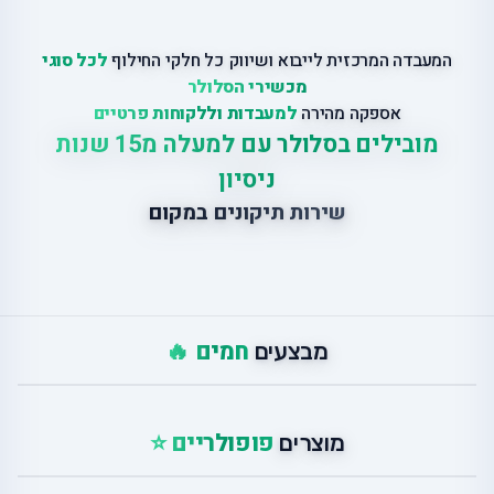
המעבדה המרכזית לייבוא ושיווק כל חלקי החילוף
לכל סוגי
מכשירי הסלולר
אספקה מהירה
למעבדות וללקוחות פרטיים
מובילים בסלולר עם למעלה מ15 שנות
ניסיון
שירות תיקונים במקום
חמים 🔥
מבצעים
פופולריים ⭐
מוצרים