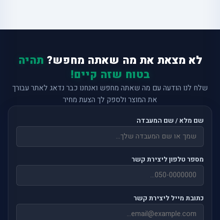
לא מצאת את מה שאתה מחפש?
תהיה
בטוח שזה קיים!
שלח לנו הודעה עם מה שאתה מחפש ואנחנו כבר נדאג לאתר עבורך
את המוצר ולספק לך הצעת מחיר
שם מלא / שם המעבדה
מספר טלפון ליצירת קשר
כתובת מייל ליצירת קשר