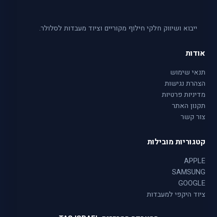
ייבוא ושיווק חלקי חילוף מקוריים וציוד מעבדות לסלולר.
אודות
תנאי שימוש
הצהרת נגישות
מדיניות פרטיות
תקנון האתר
צור קשר
קטגוריות מובילות
APPLE
SAMSUNG
GOOGLE
ציוד היקפי למעבדות